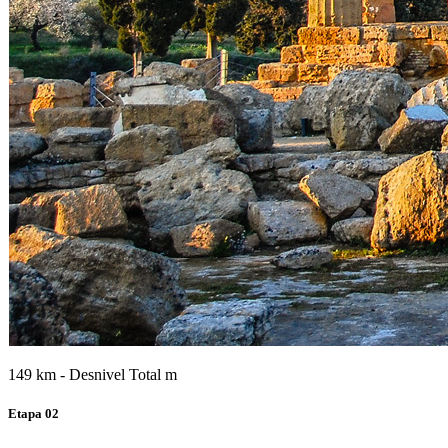
149 km - Desnivel Total m
Etapa 02