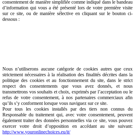
consentement de manière simplifiée comme indiqué dans le bandeau
d’information qui vous a été présenté lors de votre première visite
sur ce site, ou de manière sélective en cliquant sur le bouton ci-
dessous :
Nous n’utiliserons aucune catégorie de cookies autres que ceux
strictement nécessaires à la réalisation des finalités décrites dans la
politique des cookies et au fonctionnement du site, dans le strict
respect des consentements que vous avez donnés, et nous
transmettrons vos souhaits et choix, exprimés par l’acceptation ou le
refus de votre consentement, à nos partenaires commerciaux afin
qu’ils s’y conforment lorsque vous naviguez sur ce site.
Pour tous les cookies installés par des tiers non connus du
Responsable du traitement qui, avec votre consentement, peuvent
également traiter des données personnelles via ce site, vous pouvez
exercer votre droit d’opposition en accédant au site suivant:
http://www.youronlinechoices.eu/it/