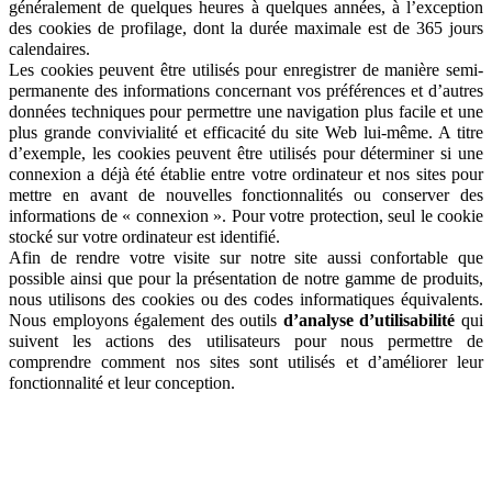
généralement de quelques heures à quelques années, à l’exception
des cookies de profilage, dont la durée maximale est de 365 jours
calendaires.
Les cookies peuvent être utilisés pour enregistrer de manière semi-
permanente des informations concernant vos préférences et d’autres
données techniques pour permettre une navigation plus facile et une
plus grande convivialité et efficacité du site Web lui-même. A titre
d’exemple, les cookies peuvent être utilisés pour déterminer si une
connexion a déjà été établie entre votre ordinateur et nos sites pour
mettre en avant de nouvelles fonctionnalités ou conserver des
informations de « connexion ». Pour votre protection, seul le cookie
stocké sur votre ordinateur est identifié.
Afin de rendre votre visite sur notre site aussi confortable que
possible ainsi que pour la présentation de notre gamme de produits,
nous utilisons des cookies ou des codes informatiques équivalents.
Nous employons également des outils
d’analyse d’utilisabilité
qui
suivent les actions des utilisateurs pour nous permettre de
comprendre comment nos sites sont utilisés et d’améliorer leur
fonctionnalité et leur conception.