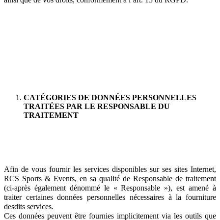
CATÉGORIES DE DONNÉES PERSONNELLES
TRAITÉES PAR LE RESPONSABLE DU
TRAITEMENT
Afin de vous fournir les services disponibles sur ses sites Internet,
RCS Sports & Events, en sa qualité de Responsable de traitement
(ci-après également dénommé le « Responsable »), est amené à
traiter certaines données personnelles nécessaires à la fourniture
desdits services.
Ces données peuvent être fournies implicitement via les outils que