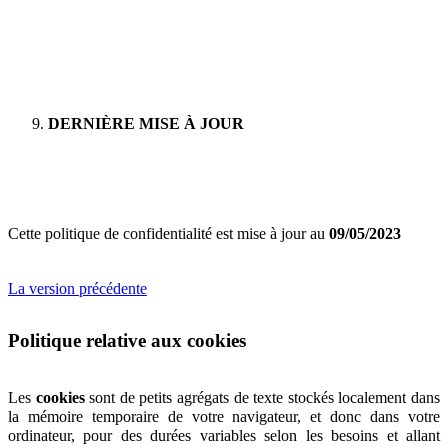
DERNIÈRE MISE À JOUR
Cette politique de confidentialité est mise à jour au
09/05/2023
La version précédente
Politique relative aux cookies
Les
cookies
sont de petits agrégats de texte stockés localement dans
la mémoire temporaire de votre navigateur, et donc dans votre
ordinateur, pour des durées variables selon les besoins et allant