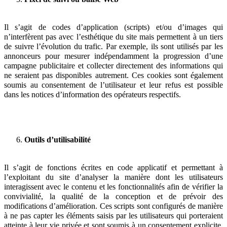
Il s’agit de codes d’application (scripts) et/ou d’images qui
n’interfèrent pas avec l’esthétique du site mais permettent à un tiers
de suivre l’évolution du trafic. Par exemple, ils sont utilisés par les
annonceurs pour mesurer indépendamment la progression d’une
campagne publicitaire et collecter directement des informations qui
ne seraient pas disponibles autrement. Ces cookies sont également
soumis au consentement de l’utilisateur et leur refus est possible
dans les notices d’information des opérateurs respectifs.
Outils d’utilisabilité
Il s’agit de fonctions écrites en code applicatif et permettant à
l’exploitant du site d’analyser la manière dont les utilisateurs
interagissent avec le contenu et les fonctionnalités afin de vérifier la
convivialité, la qualité de la conception et de prévoir des
modifications d’amélioration. Ces scripts sont configurés de manière
à ne pas capter les éléments saisis par les utilisateurs qui porteraient
atteinte à leur vie privée et sont soumis à un consentement explicite.