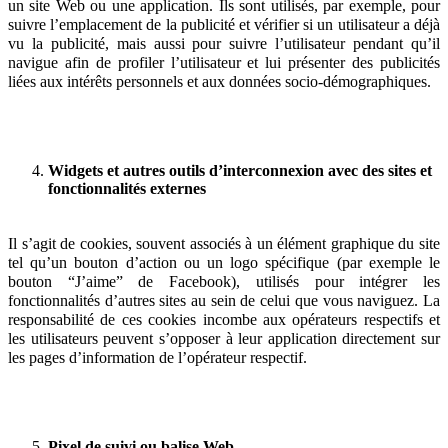
un site Web ou une application. Ils sont utilisés, par exemple, pour
suivre l’emplacement de la publicité et vérifier si un utilisateur a déjà
vu la publicité, mais aussi pour suivre l’utilisateur pendant qu’il
navigue afin de profiler l’utilisateur et lui présenter des publicités
liées aux intérêts personnels et aux données socio-démographiques.
Widgets et autres outils d’interconnexion avec des sites et
fonctionnalités externes
Il s’agit de cookies, souvent associés à un élément graphique du site
tel qu’un bouton d’action ou un logo spécifique (par exemple le
bouton “J’aime” de Facebook), utilisés pour intégrer les
fonctionnalités d’autres sites au sein de celui que vous naviguez. La
responsabilité de ces cookies incombe aux opérateurs respectifs et
les utilisateurs peuvent s’opposer à leur application directement sur
les pages d’information de l’opérateur respectif.
Pixel de suivi ou balise Web