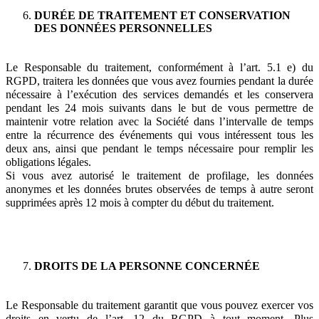
DURÉE DE TRAITEMENT ET CONSERVATION
DES DONNÉES PERSONNELLES
Le Responsable du traitement, conformément à l’art. 5.1 e) du
RGPD, traitera les données que vous avez fournies pendant la durée
nécessaire à l’exécution des services demandés et les conservera
pendant les 24 mois suivants dans le but de vous permettre de
maintenir votre relation avec la Société dans l’intervalle de temps
entre la récurrence des événements qui vous intéressent tous les
deux ans, ainsi que pendant le temps nécessaire pour remplir les
obligations légales.
Si vous avez autorisé le traitement de profilage, les données
anonymes et les données brutes observées de temps à autre seront
supprimées après 12 mois à compter du début du traitement.
DROITS DE LA PERSONNE CONCERNÉE
Le Responsable du traitement garantit que vous pouvez exercer vos
droits en vertu de l’art. 12 du RGPD à tout moment. Plus