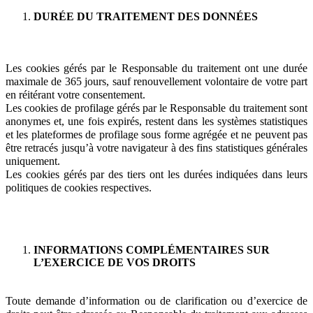
DURÉE DU TRAITEMENT DES DONNÉES
Les cookies gérés par le Responsable du traitement ont une durée
maximale de 365 jours, sauf renouvellement volontaire de votre part
en réitérant votre consentement.
Les cookies de profilage gérés par le Responsable du traitement sont
anonymes et, une fois expirés, restent dans les systèmes statistiques
et les plateformes de profilage sous forme agrégée et ne peuvent pas
être retracés jusqu’à votre navigateur à des fins statistiques générales
uniquement.
Les cookies gérés par des tiers ont les durées indiquées dans leurs
politiques de cookies respectives.
INFORMATIONS COMPLÉMENTAIRES SUR
L’EXERCICE DE VOS DROITS
Toute demande d’information ou de clarification ou d’exercice de