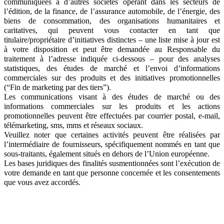
communiquées à d’autres sociétés opérant dans les secteurs de
l’édition, de la finance, de l’assurance automobile, de l’énergie, des
biens de consommation, des organisations humanitaires et
caritatives, qui peuvent vous contacter en tant que
titulaire/propriétaire d’initiatives distinctes – une liste mise à jour est
à votre disposition et peut être demandée au Responsable du
traitement à l’adresse indiquée ci-dessous – pour des analyses
statistiques, des études de marché et l’envoi d’informations
commerciales sur des produits et des initiatives promotionnelles
(“Fin de marketing par des tiers”).
Les communications visant à des études de marché ou des
informations commerciales sur les produits et les actions
promotionnelles peuvent être effectuées par courrier postal, e-mail,
télémarketing, sms, mms et réseaux sociaux.
Veuillez noter que certaines activités peuvent être réalisées par
l’intermédiaire de fournisseurs, spécifiquement nommés en tant que
sous-traitants, également situés en dehors de l’Union européenne.
Les bases juridiques des finalités susmentionnées sont l’exécution de
votre demande en tant que personne concernée et les consentements
que vous avez accordés.