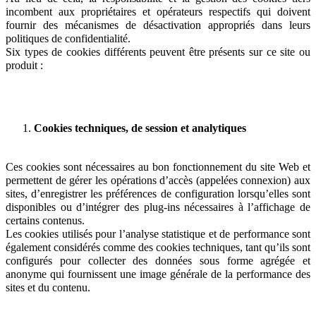
incombent aux propriétaires et opérateurs respectifs qui doivent
fournir des mécanismes de désactivation appropriés dans leurs
politiques de confidentialité.
Six types de cookies différents peuvent être présents sur ce site ou
produit :
Cookies techniques, de session et analytiques
Ces cookies sont nécessaires au bon fonctionnement du site Web et
permettent de gérer les opérations d’accès (appelées connexion) aux
sites, d’enregistrer les préférences de configuration lorsqu’elles sont
disponibles ou d’intégrer des plug-ins nécessaires à l’affichage de
certains contenus.
Les cookies utilisés pour l’analyse statistique et de performance sont
également considérés comme des cookies techniques, tant qu’ils sont
configurés pour collecter des données sous forme agrégée et
anonyme qui fournissent une image générale de la performance des
sites et du contenu.