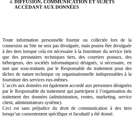
DIFFUSION, COMMUNICATION ET SUJETS
ACCÉDANT AUX DONNÉES
Toute information personnelle fournie ou collectée lors de la
connexion au Site ne sera pas divulguée, mais pourra être divulguée
à des tiers lorsque cela est nécessaire à la fourniture du service (tels
que des prestataires techniques tiers, des courriers postaux, des
hébergeurs, des sociétés informatiques) désignés, si nécessaire, en
tant que sous-traitants par le Responsable du traitement pour des
tâches de nature technique ou organisationnelle indispensables à la
fourniture des services eux-mêmes.
L’accès aux données est également accordé aux personnes désignées
par le Responsable du traitement qui participent à l’organisation du
traitement des données (administration, ventes, marketing, service
client, administrateurs système).
Ceci est sans préjudice du droit de communication à des tiers
lorsqu’un consentement spécifique et facultatif a été donné.