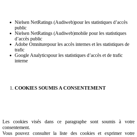
Nielsen NetRatings (Audiweb)pour les statistiques d’accès
public
Nielsen NetRatings (Audiweb)mobile pour les statistiques
d’accès public
Adobe Omniturepour les accès internes et les statistiques de
trafic
Google Analyticspour les statistiques d’accès et de trafic
interne
COOKIES SOUMIS A CONSENTEMENT
Les cookies visés dans ce paragraphe sont soumis à votre
consentement.
Vous pouvez consulter la liste des cookies et exprimer votre