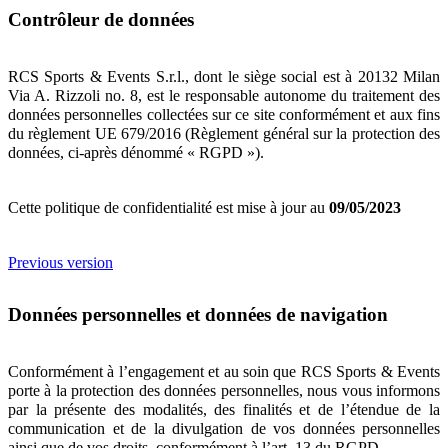
Contrôleur de données
RCS Sports & Events S.r.l., dont le siège social est à 20132 Milan
Via A. Rizzoli no. 8, est le responsable autonome du traitement des
données personnelles collectées sur ce site conformément et aux fins
du règlement UE 679/2016 (Règlement général sur la protection des
données, ci-après dénommé « RGPD »).
Cette politique de confidentialité est mise à jour au
09/05/2023
Previous version
Données personnelles et données de navigation
Conformément à l’engagement et au soin que RCS Sports & Events
porte à la protection des données personnelles, nous vous informons
par la présente des modalités, des finalités et de l’étendue de la
communication et de la divulgation de vos données personnelles
ainsi que de vos droits, conformément à l’art. 13 du RGPD.