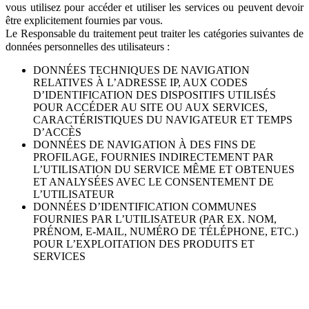
vous utilisez pour accéder et utiliser les services ou peuvent devoir
être explicitement fournies par vous.
Le Responsable du traitement peut traiter les catégories suivantes de
données personnelles des utilisateurs :
DONNÉES TECHNIQUES DE NAVIGATION
RELATIVES À L’ADRESSE IP, AUX CODES
D’IDENTIFICATION DES DISPOSITIFS UTILISÉS
POUR ACCÉDER AU SITE OU AUX SERVICES,
CARACTÉRISTIQUES DU NAVIGATEUR ET TEMPS
D’ACCÈS
DONNÉES DE NAVIGATION À DES FINS DE
PROFILAGE, FOURNIES INDIRECTEMENT PAR
L’UTILISATION DU SERVICE MÊME ET OBTENUES
ET ANALYSÉES AVEC LE CONSENTEMENT DE
L’UTILISATEUR
DONNÉES D’IDENTIFICATION COMMUNES
FOURNIES PAR L’UTILISATEUR (PAR EX. NOM,
PRÉNOM, E-MAIL, NUMÉRO DE TÉLÉPHONE, ETC.)
POUR L’EXPLOITATION DES PRODUITS ET
SERVICES