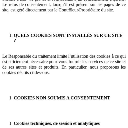
Le refus de consentement, lorsqu’il est présent sur les pages de ce
site, est géré directement par le Contrôleur/Propriétaire du site.
QUELS COOKIES SONT INSTALLÉS SUR CE SITE
?
Le Responsable du traitement limite l’utilisation des cookies à ce qui
est strictement nécessaire pour vous fournir les services de ce site et
de ses autres sites et produits. En particulier, nous proposons les
cookies décrits ci-dessous.
COOKIES NON SOUMIS A CONSENTEMENT
Cookies techniques, de session et analytiques