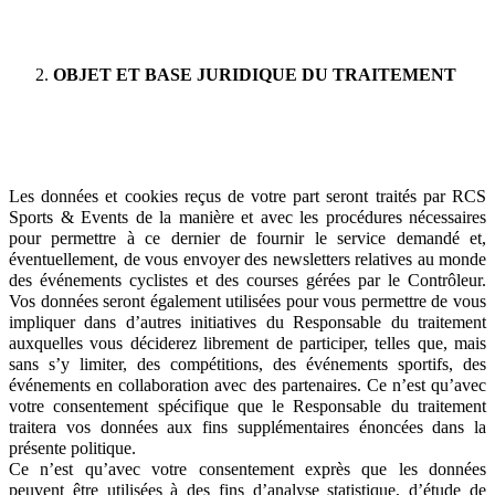
OBJET ET BASE JURIDIQUE DU TRAITEMENT
Les données et cookies reçus de votre part seront traités par RCS
Sports & Events de la manière et avec les procédures nécessaires
pour permettre à ce dernier de fournir le service demandé et,
éventuellement, de vous envoyer des newsletters relatives au monde
des événements cyclistes et des courses gérées par le Contrôleur.
Vos données seront également utilisées pour vous permettre de vous
impliquer dans d’autres initiatives du Responsable du traitement
auxquelles vous déciderez librement de participer, telles que, mais
sans s’y limiter, des compétitions, des événements sportifs, des
événements en collaboration avec des partenaires. Ce n’est qu’avec
votre consentement spécifique que le Responsable du traitement
traitera vos données aux fins supplémentaires énoncées dans la
présente politique.
Ce n’est qu’avec votre consentement exprès que les données
peuvent être utilisées à des fins d’analyse statistique, d’étude de