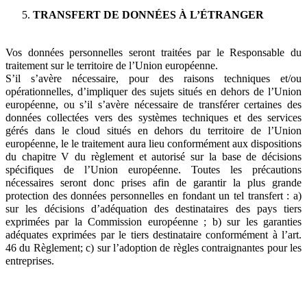
TRANSFERT DE DONNÉES À L’ÉTRANGER
Vos données personnelles seront traitées par le Responsable du
traitement sur le territoire de l’Union européenne.
S’il s’avère nécessaire, pour des raisons techniques et/ou
opérationnelles, d’impliquer des sujets situés en dehors de l’Union
européenne, ou s’il s’avère nécessaire de transférer certaines des
données collectées vers des systèmes techniques et des services
gérés dans le cloud situés en dehors du territoire de l’Union
européenne, le le traitement aura lieu conformément aux dispositions
du chapitre V du règlement et autorisé sur la base de décisions
spécifiques de l’Union européenne. Toutes les précautions
nécessaires seront donc prises afin de garantir la plus grande
protection des données personnelles en fondant un tel transfert : a)
sur les décisions d’adéquation des destinataires des pays tiers
exprimées par la Commission européenne ; b) sur les garanties
adéquates exprimées par le tiers destinataire conformément à l’art.
46 du Règlement; c) sur l’adoption de règles contraignantes pour les
entreprises.