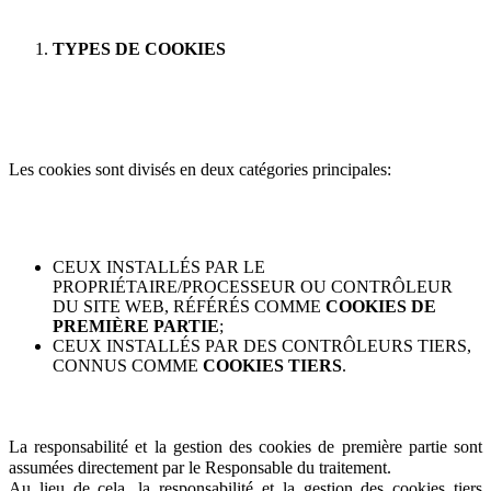
TYPES DE COOKIES
Les cookies sont divisés en deux catégories principales:
CEUX INSTALLÉS PAR LE
PROPRIÉTAIRE/PROCESSEUR OU CONTRÔLEUR
DU SITE WEB, RÉFÉRÉS COMME
COOKIES DE
PREMIÈRE PARTIE
;
CEUX INSTALLÉS PAR DES CONTRÔLEURS TIERS,
CONNUS COMME
COOKIES TIERS
.
La responsabilité et la gestion des cookies de première partie sont
assumées directement par le Responsable du traitement.
Au lieu de cela, la responsabilité et la gestion des cookies tiers