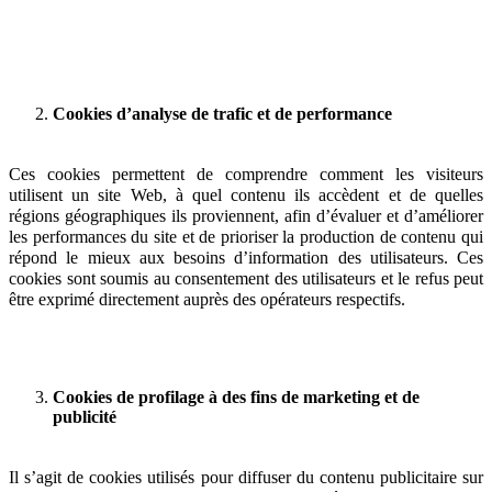
Cookies d’analyse de trafic et de performance
Ces cookies permettent de comprendre comment les visiteurs
utilisent un site Web, à quel contenu ils accèdent et de quelles
régions géographiques ils proviennent, afin d’évaluer et d’améliorer
les performances du site et de prioriser la production de contenu qui
répond le mieux aux besoins d’information des utilisateurs. Ces
cookies sont soumis au consentement des utilisateurs et le refus peut
être exprimé directement auprès des opérateurs respectifs.
Cookies de profilage à des fins de marketing et de
publicité
Il s’agit de cookies utilisés pour diffuser du contenu publicitaire sur