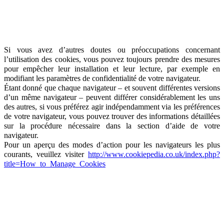
Si vous avez d’autres doutes ou préoccupations concernant
l’utilisation des cookies, vous pouvez toujours prendre des mesures
pour empêcher leur installation et leur lecture, par exemple en
modifiant les paramètres de confidentialité de votre navigateur.
Étant donné que chaque navigateur – et souvent différentes versions
d’un même navigateur – peuvent différer considérablement les uns
des autres, si vous préférez agir indépendamment via les préférences
de votre navigateur, vous pouvez trouver des informations détaillées
sur la procédure nécessaire dans la section d’aide de votre
navigateur.
Pour un aperçu des modes d’action pour les navigateurs les plus
courants, veuillez visiter
http://www.cookiepedia.co.uk/index.php?
title=How_to_Manage_Cookies