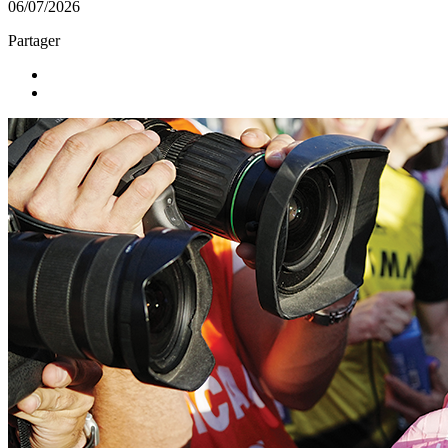
06/07/2026
Partager