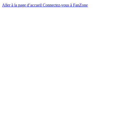
Aller à la page d’accueil
Connectez-vous à FanZone