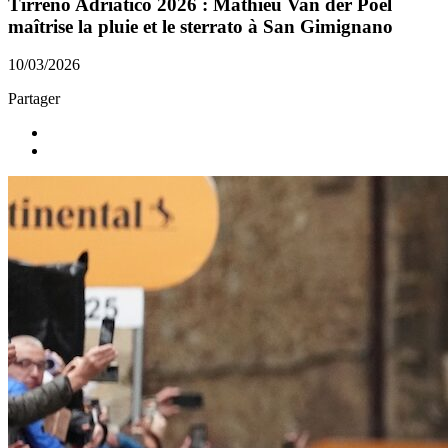
Tirreno Adriatico 2026 : Mathieu Van der Poel
maîtrise la pluie et le sterrato à San Gimignano
10/03/2026
Partager