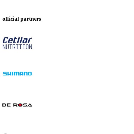
official partners