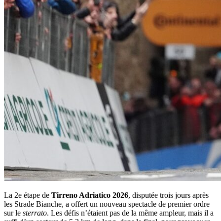
La 2e étape de
Tirreno Adriatico 2026
, disputée trois jours après
les Strade Bianche, a offert un nouveau spectacle de premier ordre
sur le
sterrato
. Les défis n’étaient pas de la même ampleur, mais il a