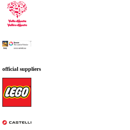
official suppliers