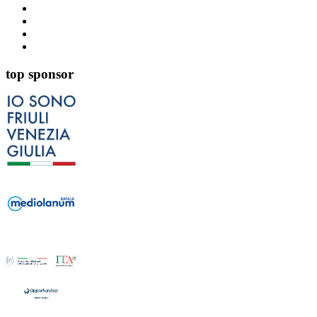
top sponsor