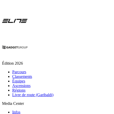
Édition 2026
Parcours
Classements
Équipes
Ascensions
Régions
Livre de route (Garibaldi)
Media Center
Infos