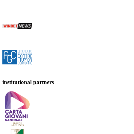
institutional partners