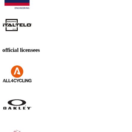
official licensees