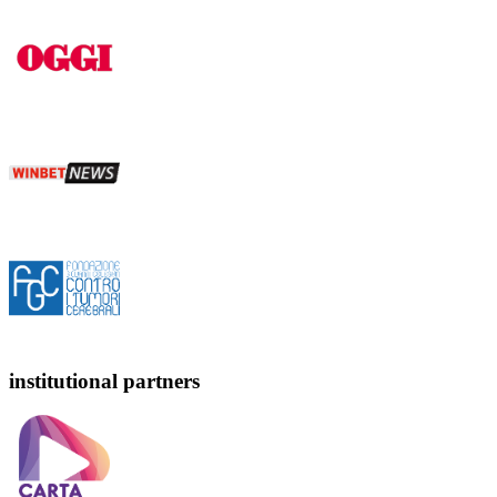
institutional partners