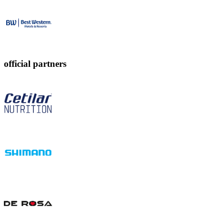
official partners