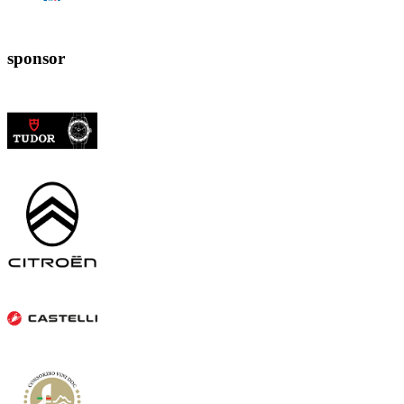
sponsor