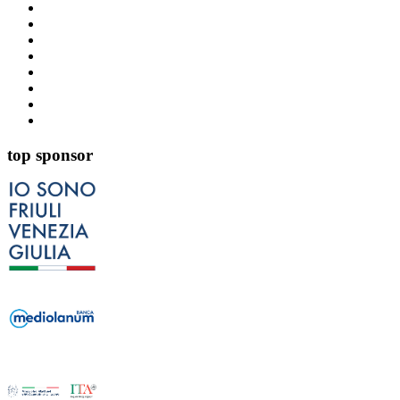
top sponsor