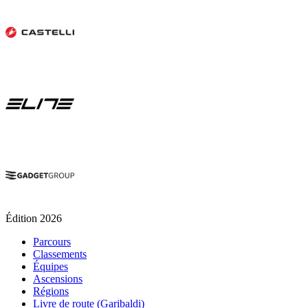
Édition 2026
Parcours
Classements
Équipes
Ascensions
Régions
Livre de route (Garibaldi)