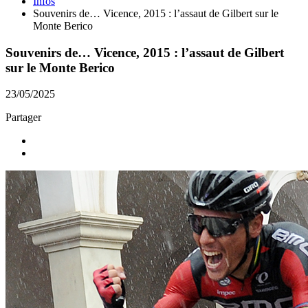
Infos
Souvenirs de… Vicence, 2015 : l’assaut de Gilbert sur le
Monte Berico
Souvenirs de… Vicence, 2015 : l’assaut de Gilbert
sur le Monte Berico
23/05/2025
Partager