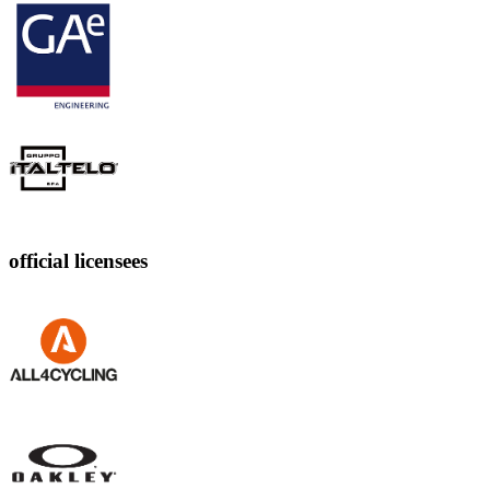
official licensees