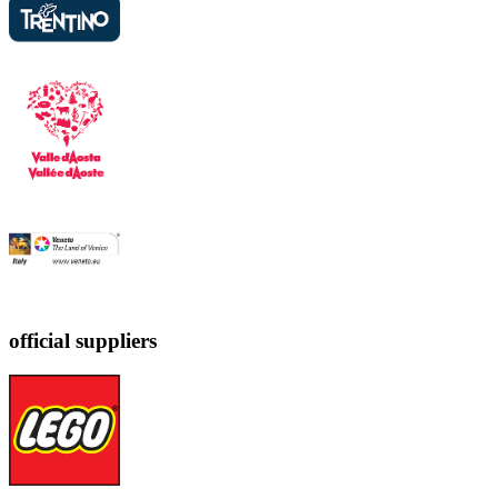
official suppliers