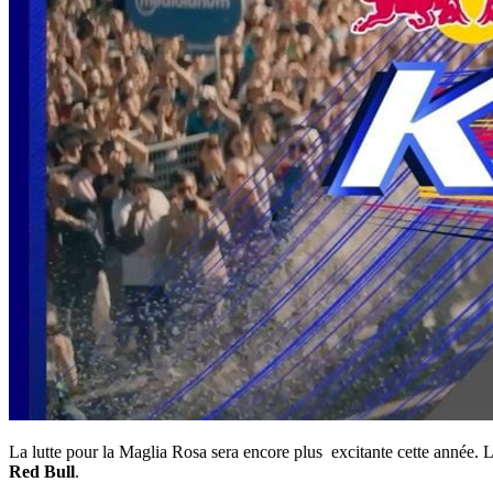
La lutte pour la Maglia Rosa sera encore plus excitante cette année. Le
Red Bull
.