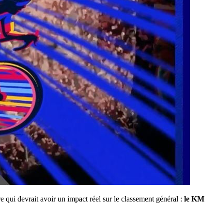
e qui devrait avoir un impact réel sur le classement général :
le KM