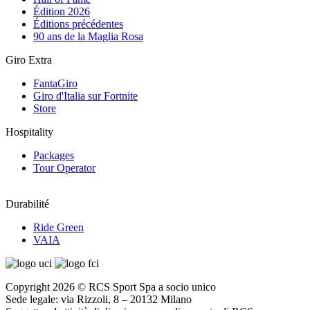
Édition 2026
Éditions précédentes
90 ans de la Maglia Rosa
Giro Extra
FantaGiro
Giro d'Italia sur Fortnite
Store
Hospitality
Packages
Tour Operator
Durabilité
Ride Green
VAIA
Copyright 2026 © RCS Sport Spa a socio unico
Sede legale: via Rizzoli, 8 – 20132 Milano