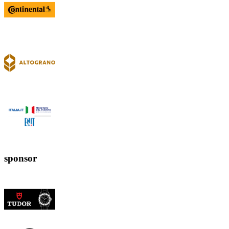
sponsor