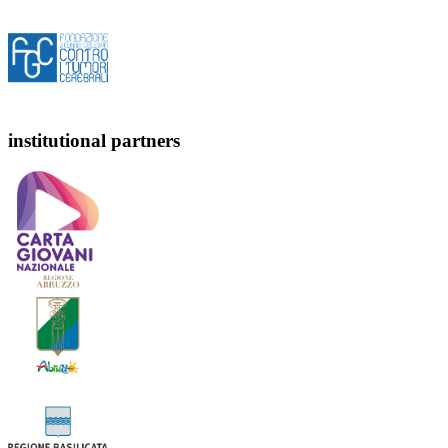
institutional partners