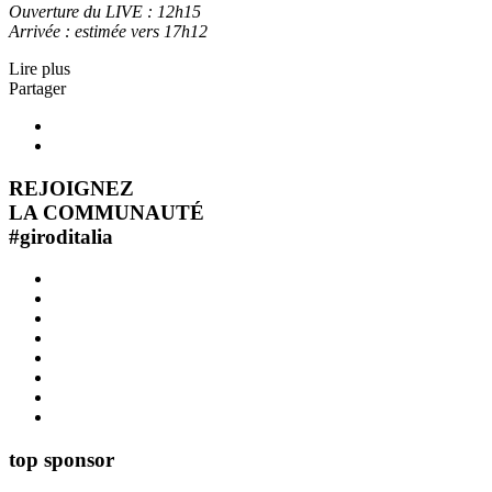
Ouverture du LIVE : 12h15
Arrivée : estimée vers 17h12
Lire plus
Partager
REJOIGNEZ
LA COMMUNAUTÉ
#
giroditalia
top sponsor