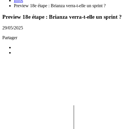
Infos
Preview 18e étape : Brianza verra-t-elle un sprint ?
Preview 18e étape : Brianza verra-t-elle un sprint ?
29/05/2025
Partager