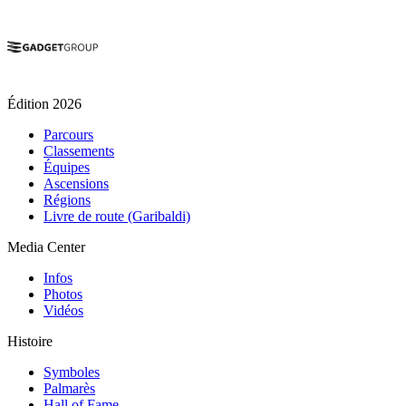
Édition 2026
Parcours
Classements
Équipes
Ascensions
Régions
Livre de route (Garibaldi)
Media Center
Infos
Photos
Vidéos
Histoire
Symboles
Palmarès
Hall of Fame