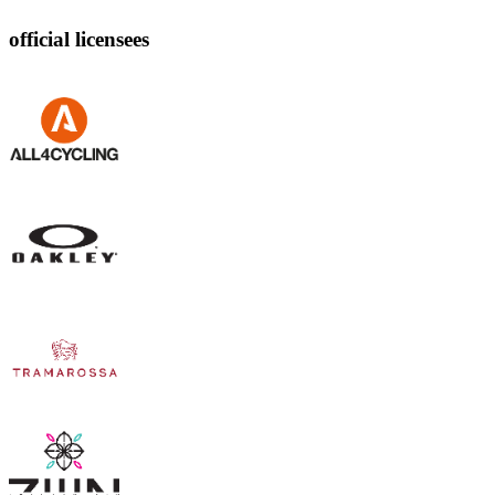
official licensees