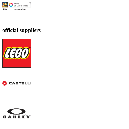
official suppliers