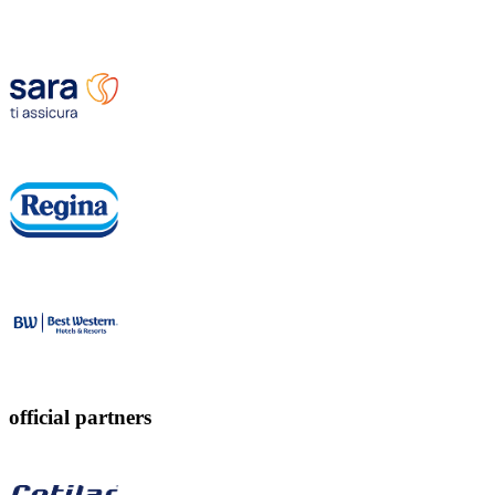
official partners