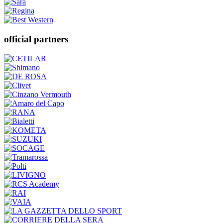
official partners