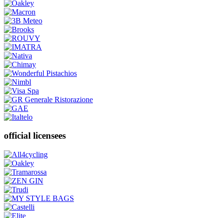
official licensees