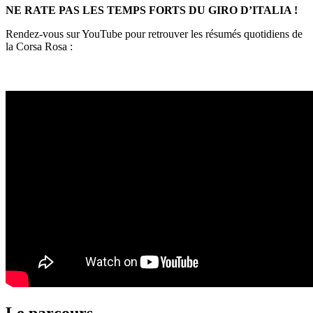
NE RATE PAS LES TEMPS FORTS DU GIRO D’ITALIA !
Rendez-vous sur YouTube pour retrouver les résumés quotidiens de
la Corsa Rosa :