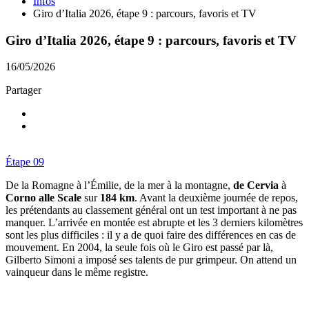
Infos
Giro d’Italia 2026, étape 9 : parcours, favoris et TV
Giro d’Italia 2026, étape 9 : parcours, favoris et TV
16/05/2026
Partager
Étape 09
De la Romagne à l’Émilie, de la mer à la montagne,
de Cervia
à
Corno alle Scale
sur
184 km
. Avant la deuxième journée de repos,
les prétendants au classement général ont un test important à ne pas
manquer. L’arrivée en montée est abrupte et les 3 derniers kilomètres
sont les plus difficiles : il y a de quoi faire des différences en cas de
mouvement. En 2004, la seule fois où le Giro est passé par là,
Gilberto Simoni a imposé ses talents de pur grimpeur. On attend un
vainqueur dans le même registre.