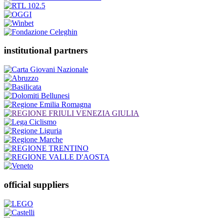
institutional partners
official suppliers