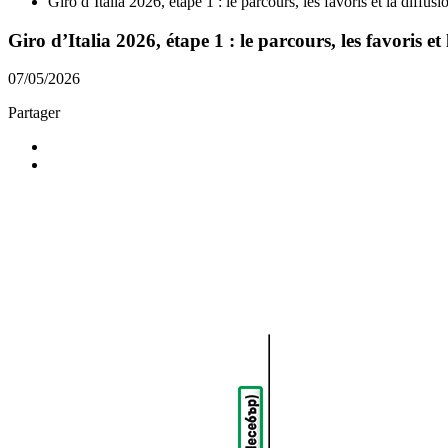
Giro d’Italia 2026, étape 1 : le parcours, les favoris et la diffus
Giro d’Italia 2026, étape 1 : le parcours, les favoris et
07/05/2026
Partager