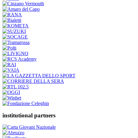
institutional partners