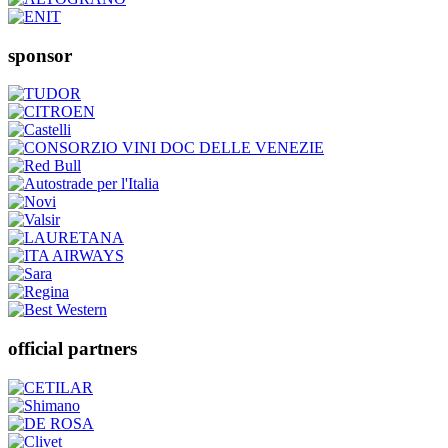
sponsor
official partners