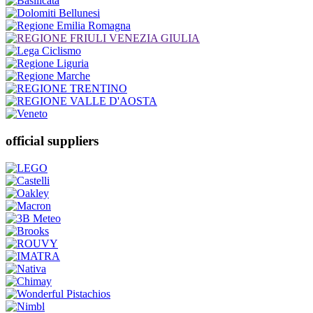
official suppliers