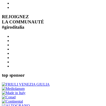
REJOIGNEZ
LA COMMUNAUTÉ
#
giroditalia
top sponsor