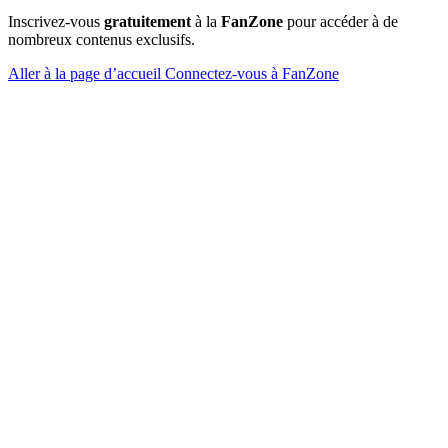
Inscrivez-vous
gratuitement
à la
FanZone
pour accéder à de
nombreux contenus exclusifs.
Aller à la page d’accueil
Connectez-vous à FanZone