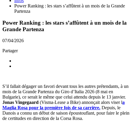
Infos
Power Ranking : les stars s’affûtent à un mois de la Grande
Partenza
Power Ranking : les stars s’affûtent à un mois de la
Grande Partenza
07/04/2026
Partager
S’il fallait dégager un favori devant tous les autres prétendants, à un
mois de la Grande Partenza du Giro d’Italia 2026 (8 mai en
Bulgarie), ce serait le même que celui attendu depuis le 13 janvier.
Jonas Vingegaard
(Visma-Lease a Bike) annonçait alors viser l
a
Maglia Rosa pour la première fois de sa carrière.
Depuis, le
Danois a connu un début de saison époustouflant, pour faire le plein
de certitudes en direction de la Corsa Rosa.