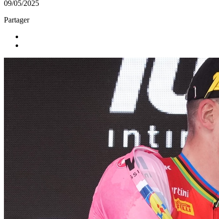
09/05/2025
Partager