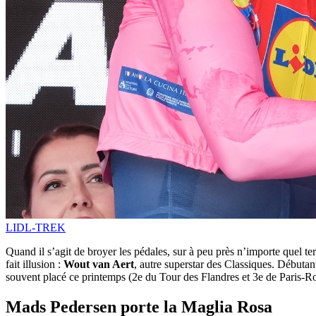
LIDL-TREK
Quand il s’agit de broyer les pédales, sur à peu près n’importe quel te
fait illusion :
Wout van Aert
, autre superstar des Classiques. Débutan
souvent placé ce printemps (2e du Tour des Flandres et 3e de Paris
Mads Pedersen porte la Maglia Rosa