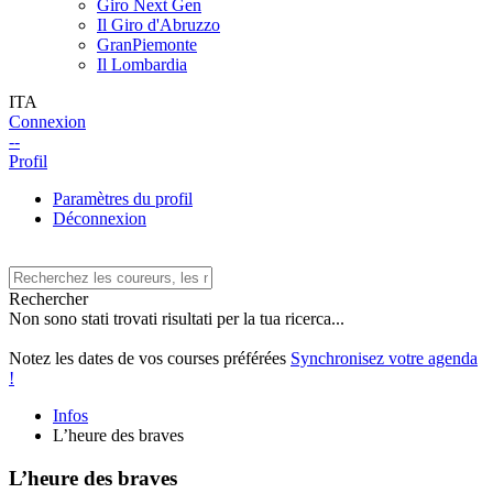
Giro Next Gen
Il Giro d'Abruzzo
GranPiemonte
Il Lombardia
ITA
Connexion
--
Profil
Paramètres du profil
Déconnexion
Rechercher
Non sono stati trovati risultati per la tua ricerca...
Notez les dates de vos courses préférées
Synchronisez votre agenda
!
Infos
L’heure des braves
L’heure des braves