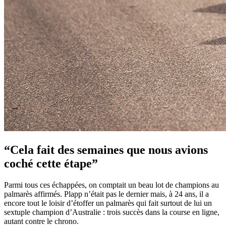
“Cela fait des semaines que nous avions
coché cette étape”
Parmi tous ces échappées, on comptait un beau lot de champions au
palmarès affirmés. Plapp n’était pas le dernier mais, à 24 ans, il a
encore tout le loisir d’étoffer un palmarès qui fait surtout de lui un
sextuple champion d’Australie : trois succès dans la course en ligne,
autant contre le chrono.