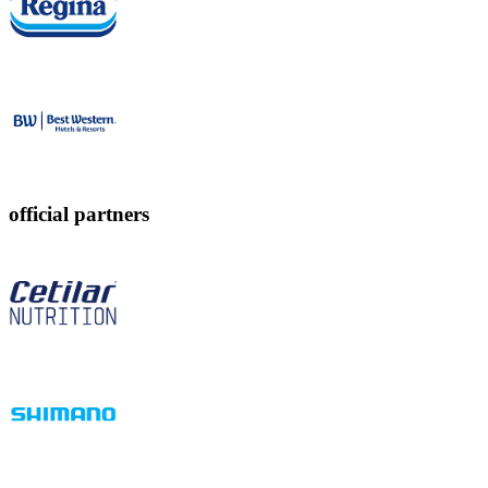
official partners