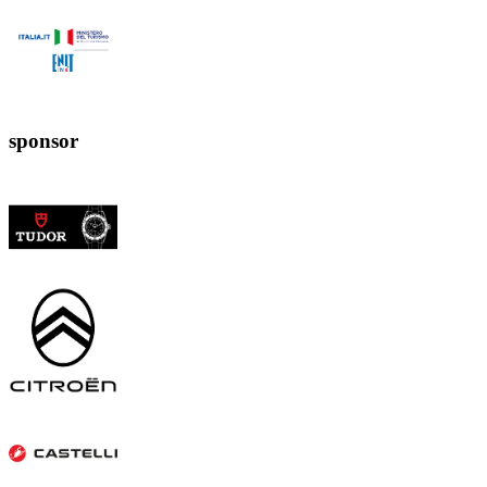
sponsor