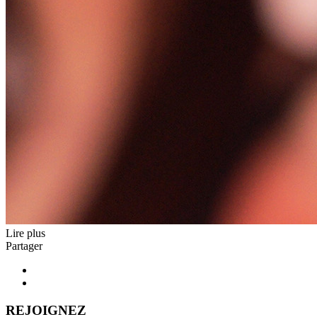
Lire plus
Partager
REJOIGNEZ