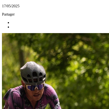
17/05/2025
Partager