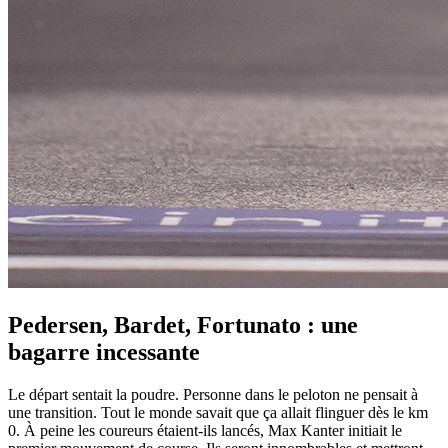
Pedersen, Bardet, Fortunato : une
bagarre incessante
Le départ sentait la poudre. Personne dans le peloton ne pensait à
une transition. Tout le monde savait que ça allait flinguer dès le km
0. À peine les coureurs étaient-ils lancés, Max Kanter initiait le