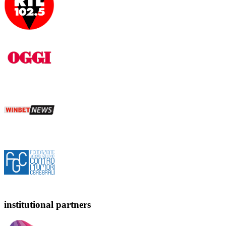
institutional partners