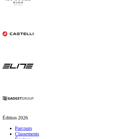
Édition 2026
Parcours
Classements