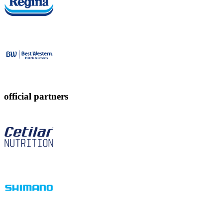
official partners