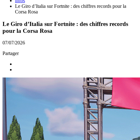
Infos
Le Giro d’Italia sur Fortnite : des chiffres records pour la
Corsa Rosa
Le Giro d’Italia sur Fortnite : des chiffres records
pour la Corsa Rosa
07/07/2026
Partager