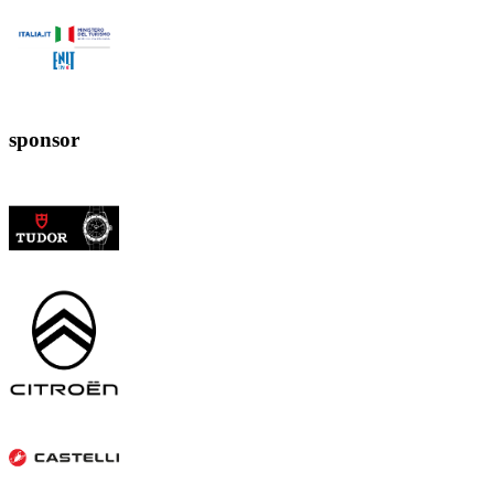
sponsor