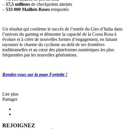
–
17,5 millions
de checkpoints atteints
–
533 000 Maillots Roses
remportés
Un résultat qui confirme le succès de l’entrée du Giro d’Italia dans
l’univers du gaming et démontre la capacité de la Corsa Rosa à
évoluer et à créer de nouvelles formes d’engagement, en faisant
rayonner le charme du cyclisme au-delà de ses frontières
traditionnelles et au cœur des plateformes numériques les plus
fréquentées par les nouvelles générations.
Rendez-vous sur la page Fortnite !
Lire plus
Partager
REJOIGNEZ