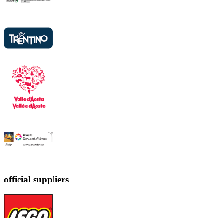
official suppliers