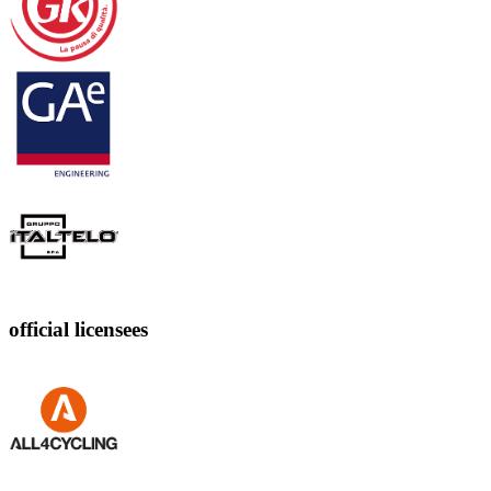
official licensees