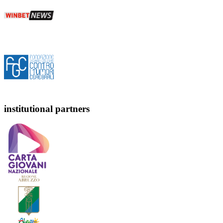
institutional partners