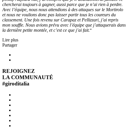
chercherai toujours à gagner, aussi parce que je n’ai rien à perdre.
Avec l’équipe, nous nous attendions à des attaques sur le Mortirolo
et nous ne voulions donc pas laisser partir tous les coureurs du
classement. Une fois revenu sur Carapaz et Pellizzari, j’ai repris
mon souffle. Nous avions prévu avec l’équipe que j’attaquerais dans
la dernière petite montée, et c’est ce que j’ai fait.
“
Lire plus
Partager
REJOIGNEZ
LA COMMUNAUTÉ
#
giroditalia