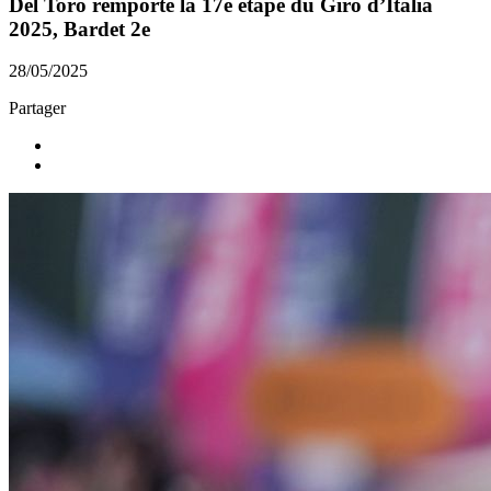
Del Toro remporte la 17e étape du Giro d’Italia
2025, Bardet 2e
28/05/2025
Partager