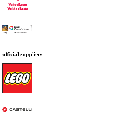
official suppliers