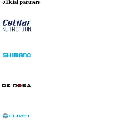
official partners