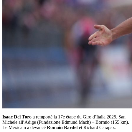
Isaac Del Toro
a remporté la 17e étape du Giro d’Italia 2025, San
Michele all’Adige (Fundazione Edmund Mach) – Bormio (155 km).
Le Mexicain a devancé
Romain Bardet
et Richard Carapaz.