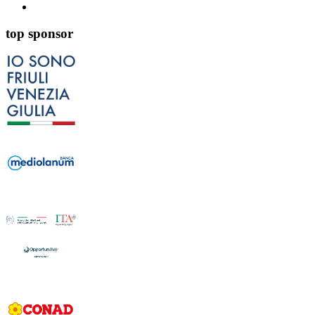
top sponsor