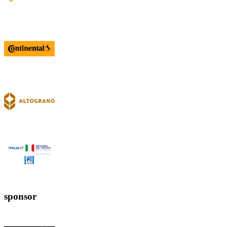
sponsor