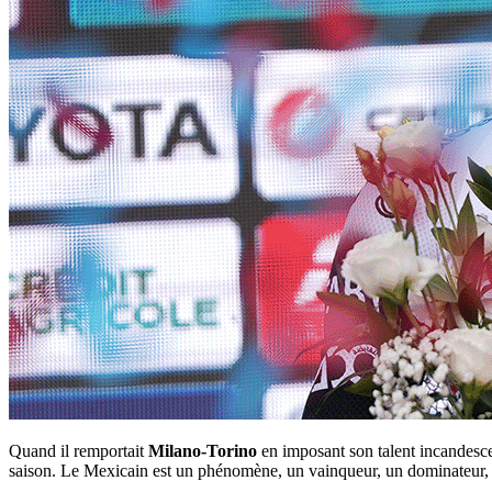
Quand il remportait
Milano-Torino
en imposant son talent incandesce
saison. Le Mexicain est un phénomène, un vainqueur, un dominateur,