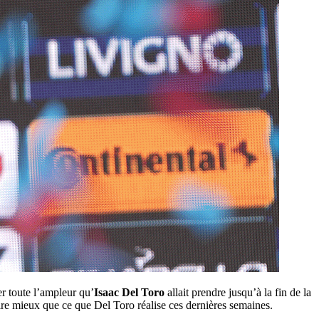
r toute l’ampleur qu’
Isaac Del Toro
allait prendre jusqu’à la fin de la
aire mieux que ce que Del Toro réalise ces dernières semaines.