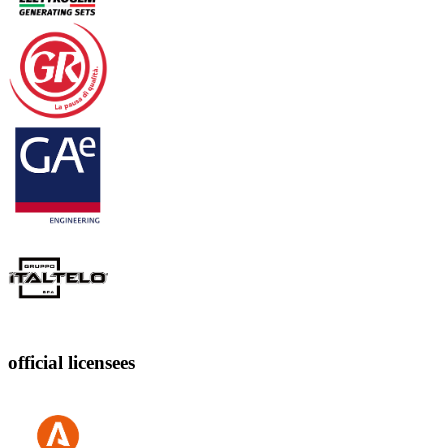
official licensees