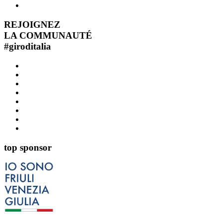
REJOIGNEZ
LA COMMUNAUTÉ
#
giroditalia
top sponsor