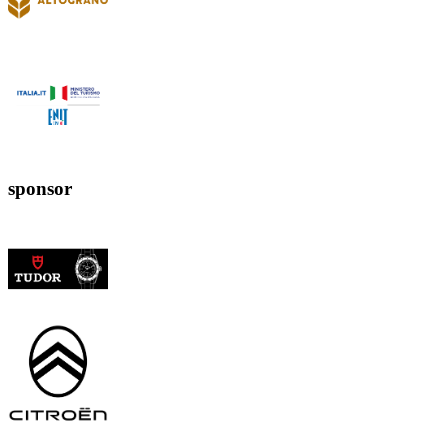
sponsor