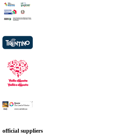
official suppliers