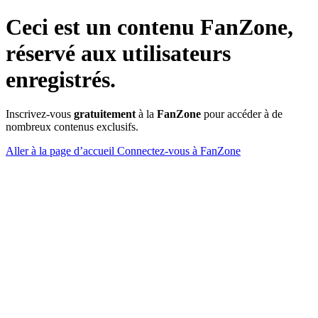
Ceci est un contenu
FanZone
,
réservé aux utilisateurs
enregistrés.
Inscrivez-vous
gratuitement
à la
FanZone
pour accéder à de
nombreux contenus exclusifs.
Aller à la page d’accueil
Connectez-vous à FanZone