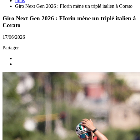
Infos
Giro Next Gen 2026 : FIorin mène un triplé italien à Corato
Giro Next Gen 2026 : FIorin mène un triplé italien à
Corato
17/06/2026
Partager