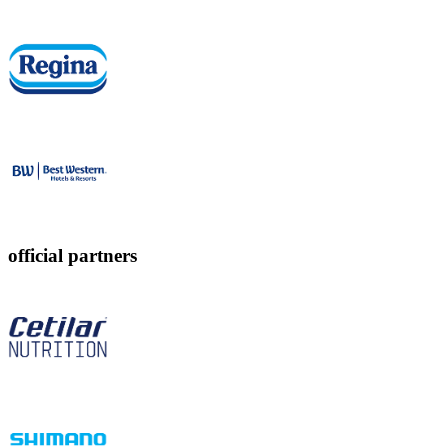
official partners