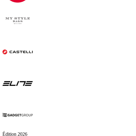
Édition 2026