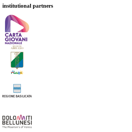
institutional partners