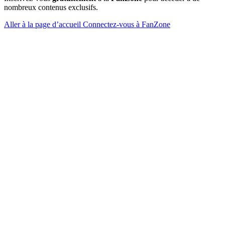
nombreux contenus exclusifs.
Aller à la page d’accueil
Connectez-vous à FanZone