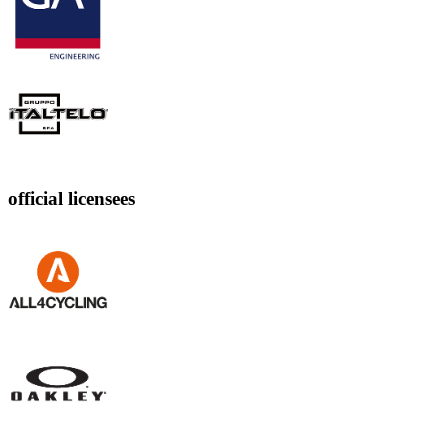
official licensees