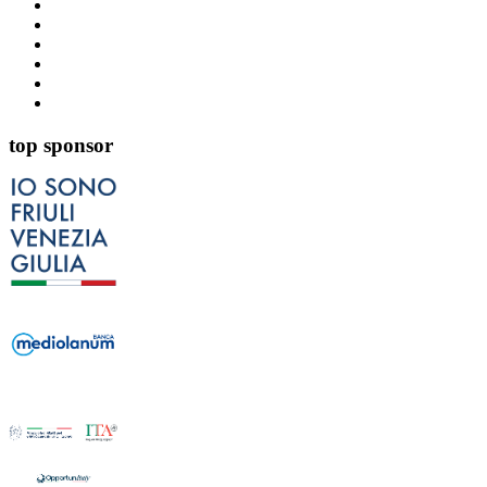
top sponsor