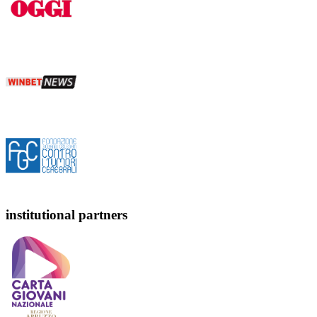
institutional partners