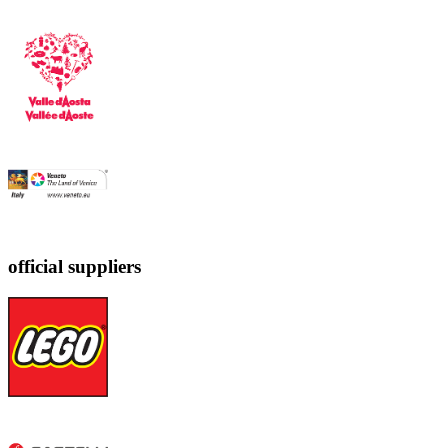
official suppliers