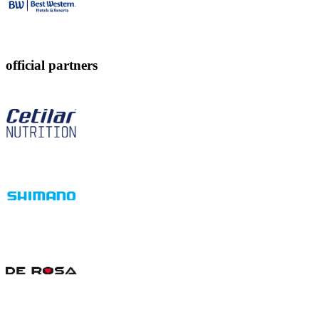
official partners