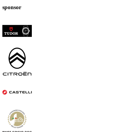
sponsor