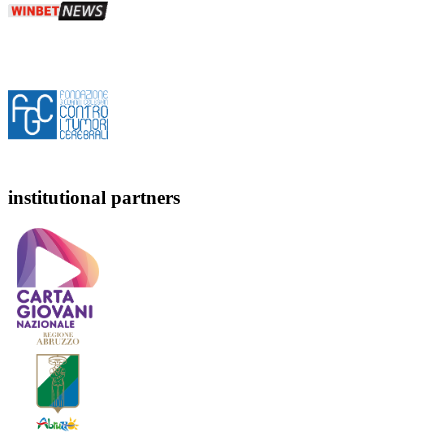
institutional partners