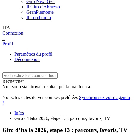
Giro Next Gen
Il Giro d'Abruzzo
GranPiemonte
Il Lombardia
ITA
Connexion
--
Profil
Paramètres du profil
Déconnexion
Rechercher
Non sono stati trovati risultati per la tua ricerca...
Notez les dates de vos courses préférées
Synchronisez votre agenda
!
Infos
Giro d’Italia 2026, étape 13 : parcours, favoris, TV
Giro d’Italia 2026, étape 13 : parcours, favoris, TV