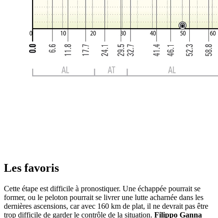
Les favoris
Cette étape est difficile à pronostiquer. Une échappée pourrait se
former, ou le peloton pourrait se livrer une lutte acharnée dans les
dernières ascensions, car avec 160 km de plat, il ne devrait pas être
trop difficile de garder le contrôle de la situation.
Filippo Ganna