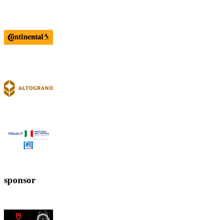
sponsor