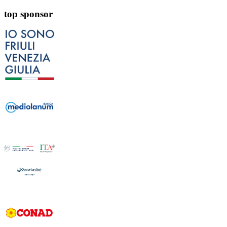
top sponsor