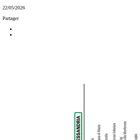
22/05/2026
Partager