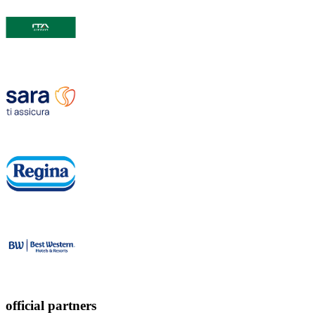
official partners