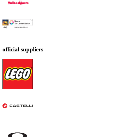
official suppliers