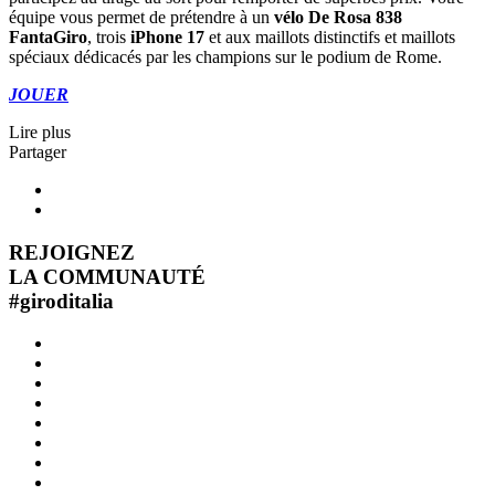
équipe vous permet de prétendre à un
vélo De Rosa 838
FantaGiro
, trois
iPhone 17
et aux maillots distinctifs et maillots
spéciaux dédicacés par les champions sur le podium de Rome.
JOUER
Lire plus
Partager
REJOIGNEZ
LA COMMUNAUTÉ
#
giroditalia