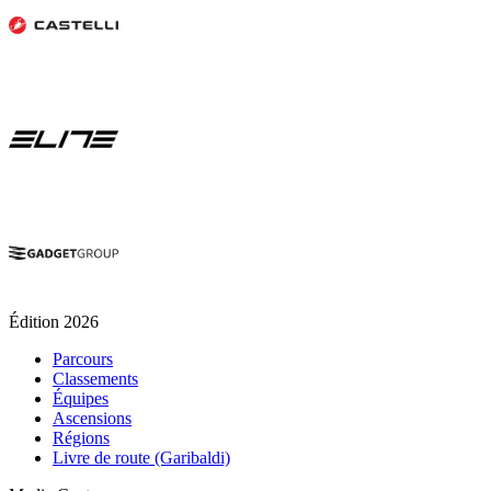
Édition 2026
Parcours
Classements
Équipes
Ascensions
Régions
Livre de route (Garibaldi)