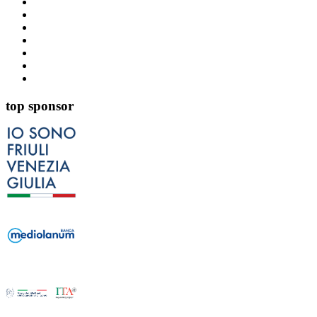
top sponsor