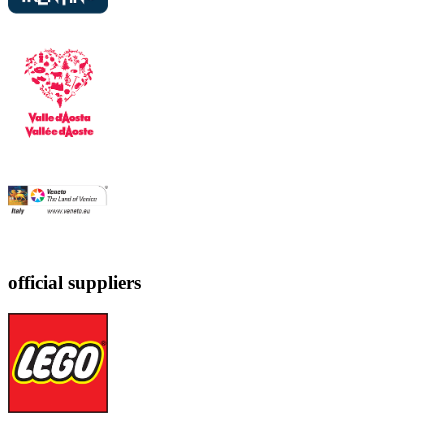
official suppliers