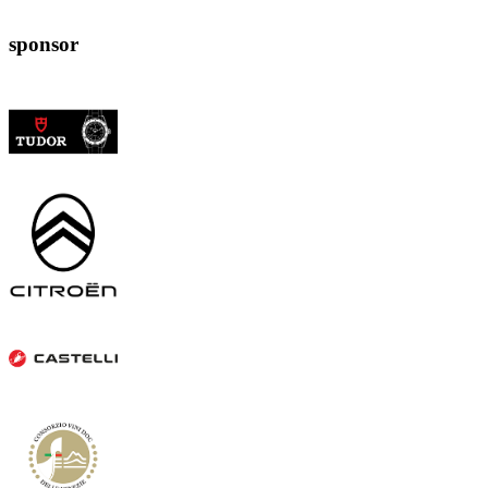
sponsor