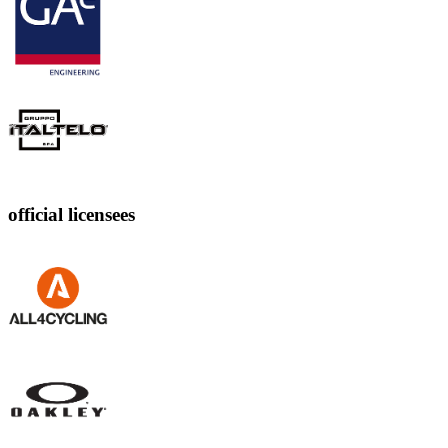
official licensees