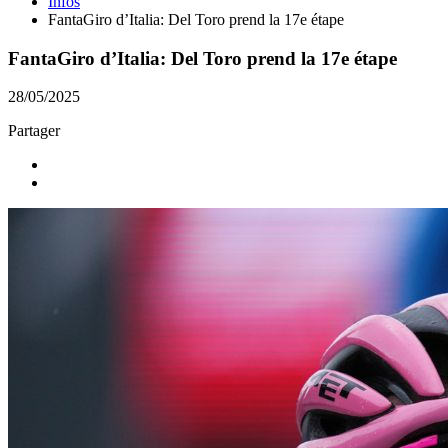
Infos
FantaGiro d’Italia: Del Toro prend la 17e étape
FantaGiro d’Italia: Del Toro prend la 17e étape
28/05/2025
Partager