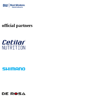
official partners