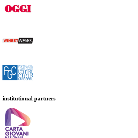
institutional partners