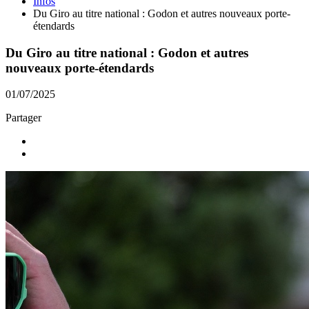
Infos
Du Giro au titre national : Godon et autres nouveaux porte-
étendards
Du Giro au titre national : Godon et autres
nouveaux porte-étendards
01/07/2025
Partager