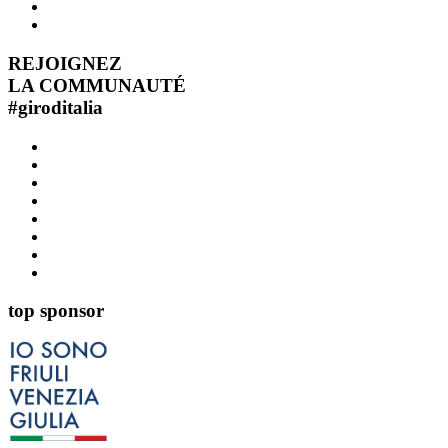
REJOIGNEZ
LA COMMUNAUTÉ
#
giroditalia
top sponsor