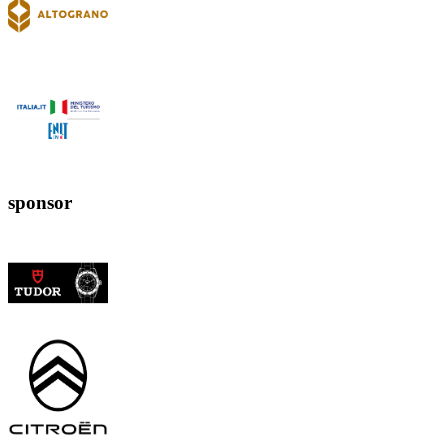
sponsor