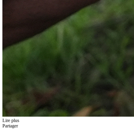
Lire plus
Partager