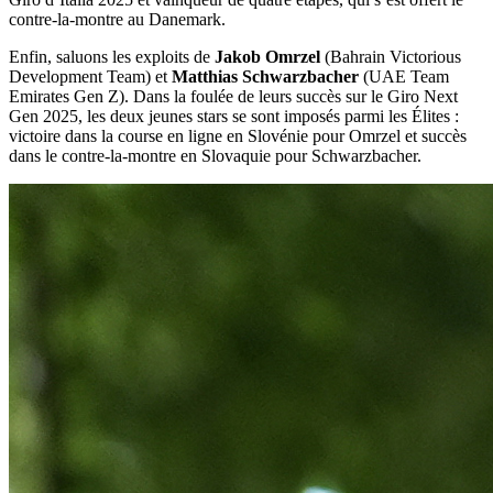
contre-la-montre au Danemark.
Enfin, saluons les exploits de
Jakob Omrzel
(Bahrain Victorious
Development Team) et
Matthias Schwarzbacher
(UAE Team
Emirates Gen Z). Dans la foulée de leurs succès sur le Giro Next
Gen 2025, les deux jeunes stars se sont imposés parmi les Élites :
victoire dans la course en ligne en Slovénie pour Omrzel et succès
dans le contre-la-montre en Slovaquie pour Schwarzbacher.