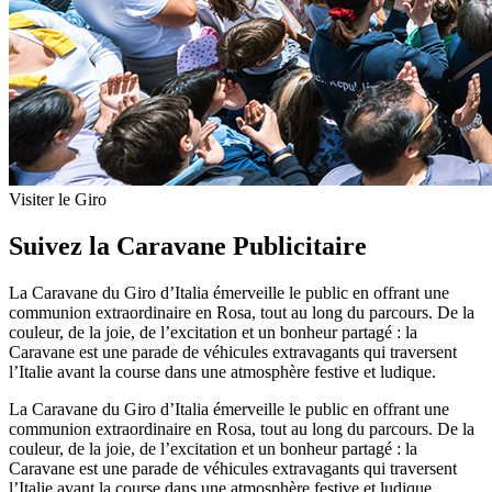
Visiter le Giro
Suivez la Caravane Publicitaire
La Caravane du Giro d’Italia émerveille le public en offrant une
communion extraordinaire en Rosa, tout au long du parcours. De la
couleur, de la joie, de l’excitation et un bonheur partagé : la
Caravane est une parade de véhicules extravagants qui traversent
l’Italie avant la course dans une atmosphère festive et ludique.
La Caravane du Giro d’Italia émerveille le public en offrant une
communion extraordinaire en Rosa, tout au long du parcours. De la
couleur, de la joie, de l’excitation et un bonheur partagé : la
Caravane est une parade de véhicules extravagants qui traversent
l’Italie avant la course dans une atmosphère festive et ludique.