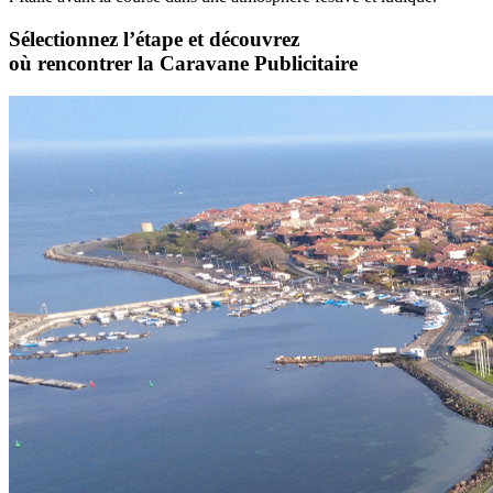
Sélectionnez l’étape et découvrez
où rencontrer la Caravane Publicitaire