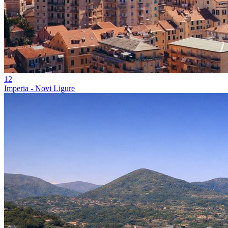
12
Imperia - Novi Ligure