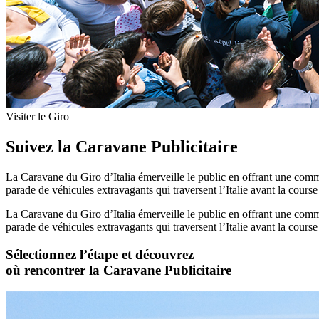
Visiter le Giro
Suivez la Caravane Publicitaire
La Caravane du Giro d’Italia émerveille le public en offrant une commu
parade de véhicules extravagants qui traversent l’Italie avant la cours
La Caravane du Giro d’Italia émerveille le public en offrant une commu
parade de véhicules extravagants qui traversent l’Italie avant la cours
Sélectionnez l’étape et découvrez
où rencontrer la Caravane Publicitaire