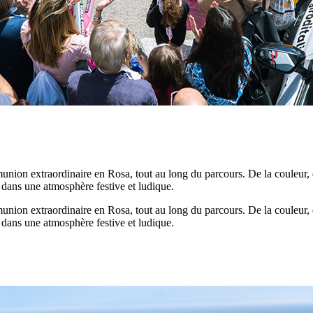
nion extraordinaire en Rosa, tout au long du parcours. De la couleur, de
e dans une atmosphère festive et ludique.
nion extraordinaire en Rosa, tout au long du parcours. De la couleur, de
e dans une atmosphère festive et ludique.