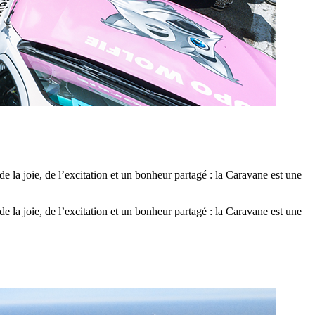
 la joie, de l’excitation et un bonheur partagé : la Caravane est une
 la joie, de l’excitation et un bonheur partagé : la Caravane est une