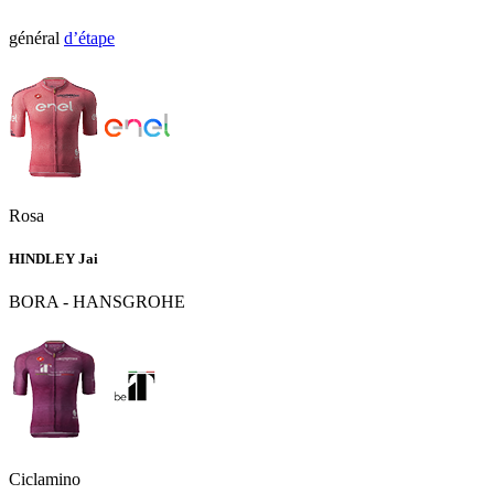
général
d’étape
Rosa
HINDLEY Jai
BORA - HANSGROHE
Ciclamino