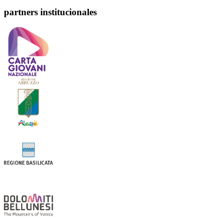
partners institucionales