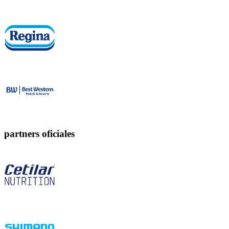
partners oficiales