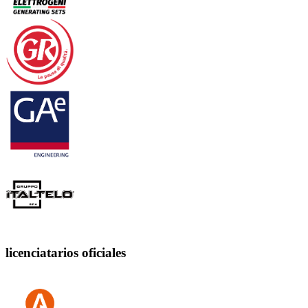
licenciatarios oficiales