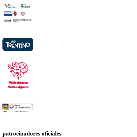
patrocinadores oficiales