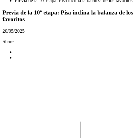
Previa de la 10ª etapa: Pisa inclina la balanza de los favoritos
Previa de la 10ª etapa: Pisa inclina la balanza de los
favoritos
20/05/2025
Share