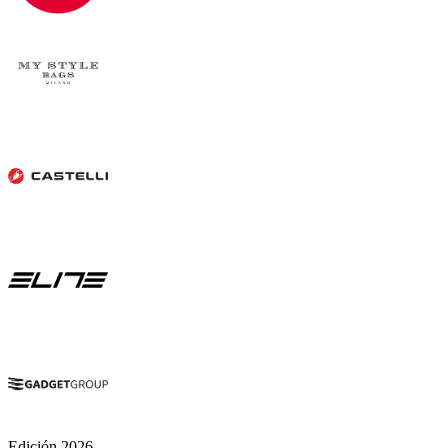
Edición 2026