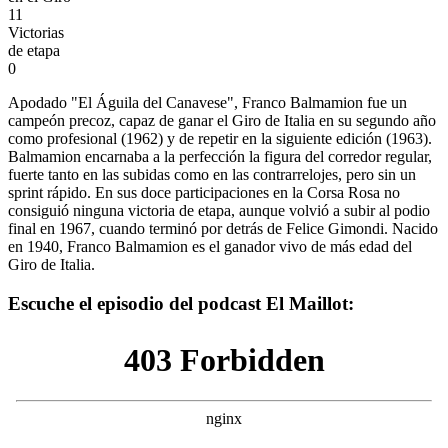
11
Victorias
de etapa
0
Apodado "El Águila del Canavese", Franco Balmamion fue un
campeón precoz, capaz de ganar el Giro de Italia en su segundo año
como profesional (1962) y de repetir en la siguiente edición (1963).
Balmamion encarnaba a la perfección la figura del corredor regular,
fuerte tanto en las subidas como en las contrarrelojes, pero sin un
sprint rápido. En sus doce participaciones en la Corsa Rosa no
consiguió ninguna victoria de etapa, aunque volvió a subir al podio
final en 1967, cuando terminó por detrás de Felice Gimondi. Nacido
en 1940, Franco Balmamion es el ganador vivo de más edad del
Giro de Italia.
Escuche el episodio del podcast El Maillot: