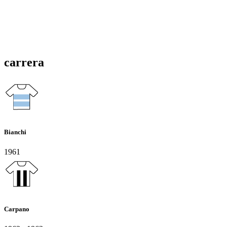
carrera
Bianchi
1961
Carpano