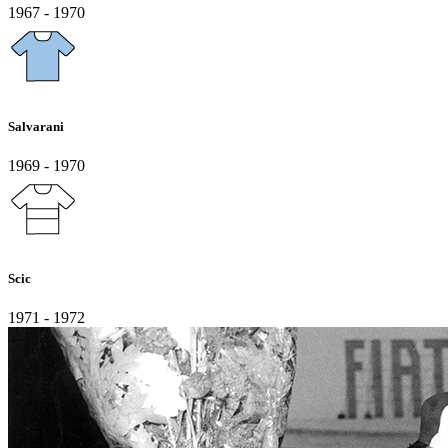
1967 - 1970
Salvarani
1969 - 1970
Scic
1971 - 1972