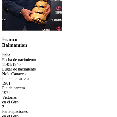
Franco
Balmamion
Italia
Fecha de nacimiento
11/01/1940
Lugar de nacimiento
Nole Canavese
Inicio de carrera
1961
Fin de carrera
1972
Victorias
en el Giro
2
Partecipaciones
en el Giro