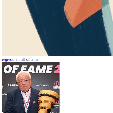
regresar al hall of fame