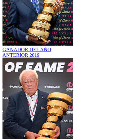
GANADOR DEL AÑO
ANTERIOR
2019