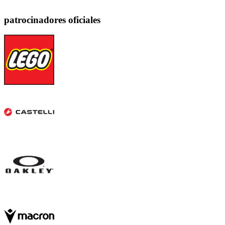
patrocinadores oficiales