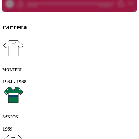
carrera
MOLTENI
1964 - 1968
SANSON
1969