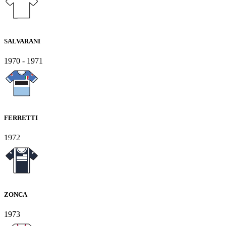
SALVARANI
1970 - 1971
FERRETTI
1972
ZONCA
1973