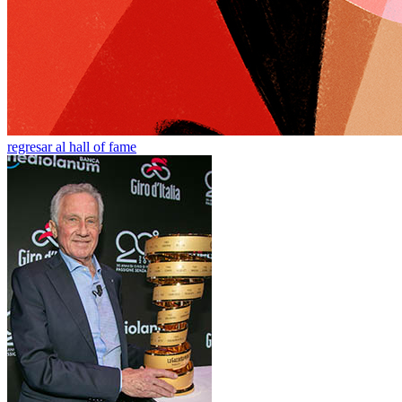
regresar al hall of fame