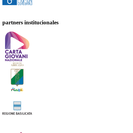
partners institucionales