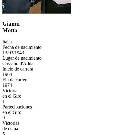
Gianni
Motta
Italia
Fecha de nacimiento
13/03/1943
Lugar de nacimiento
Cassano d'Adda
Inicio de carrera
1964
Fin de carrera
1974
Victorias
en el Giro
1
Partecipaciones
en el Giro
9
Victorias
de etapa
5