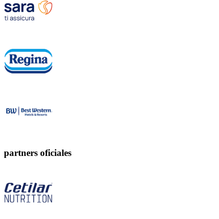
partners oficiales