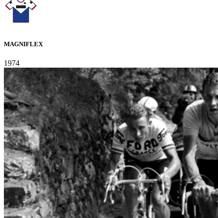
MAGNIFLEX
1974