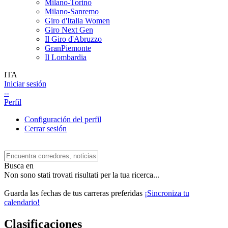
Milano-Torino
Milano-Sanremo
Giro d'Italia Women
Giro Next Gen
Il Giro d'Abruzzo
GranPiemonte
Il Lombardia
ITA
Iniciar sesión
--
Perfil
Configuración del perfil
Cerrar sesión
Busca en
Non sono stati trovati risultati per la tua ricerca...
Guarda las fechas de tus carreras preferidas
¡Sincroniza tu
calendario!
Clasificaciones