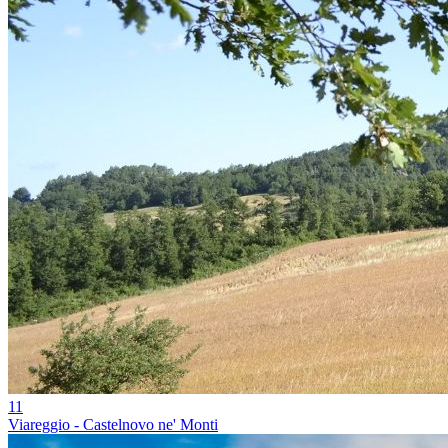
11
Viareggio - Castelnovo ne' Monti