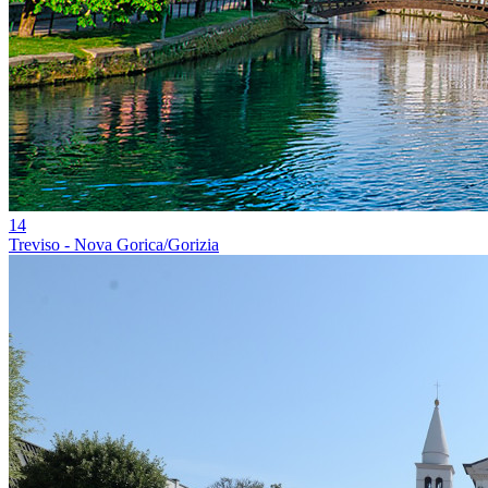
14
Treviso - Nova Gorica/Gorizia