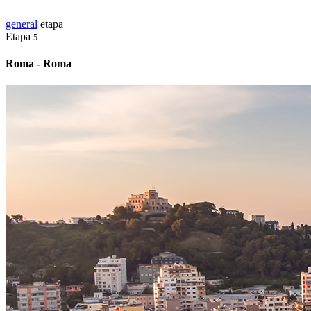
general
etapa
Etapa
5
Roma - Roma