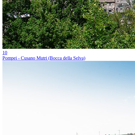
10
Pompei - Cusano Mutri (Bocca della Selva)