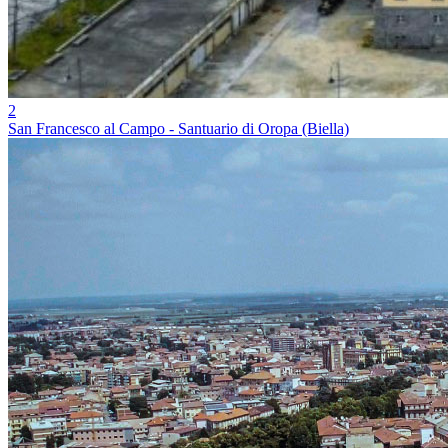
2
San Francesco al Campo - Santuario di Oropa (Biella)