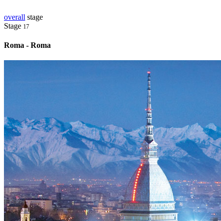
overall
stage
Stage
17
Roma - Roma