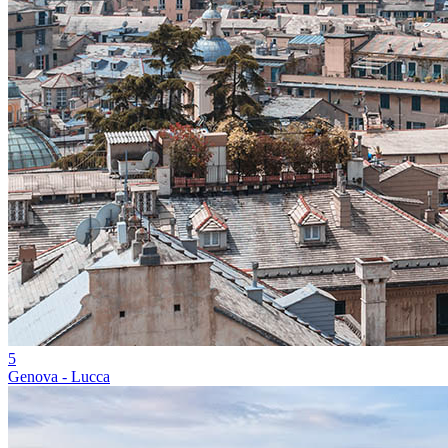
5
Genova - Lucca