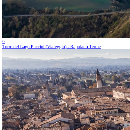
6
Torre del Lago Puccini (Viareggio) - Rapolano Terme