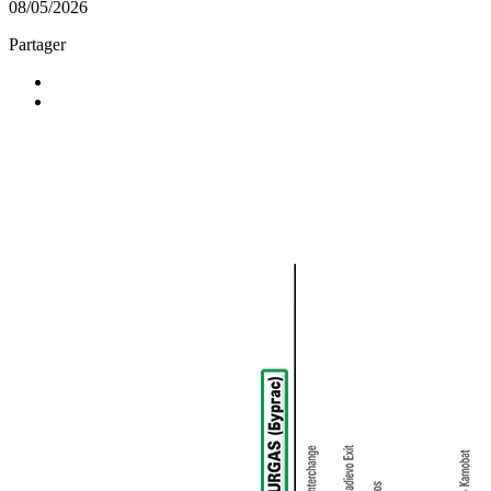
08/05/2026
Partager