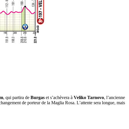
km
, qui partira de
Burgas
et s’achèvera à
Veliko Tarnovo
, l’ancienne
 changement de porteur de la Maglia Rosa. L’attente sera longue, mais