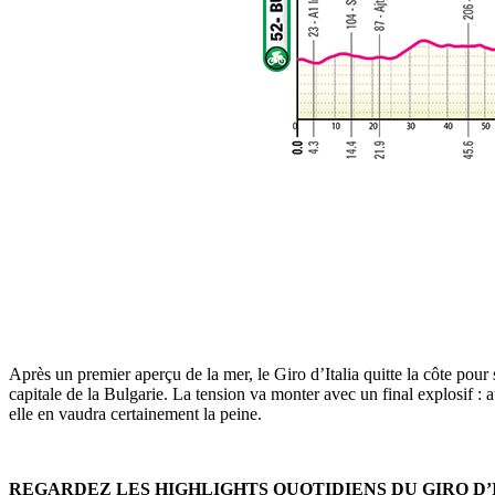
Après un premier aperçu de la mer, le Giro d’Italia quitte la côte pour
capitale de la Bulgarie. La tension va monter avec un final explosif 
elle en vaudra certainement la peine.
REGARDEZ LES HIGHLIGHTS QUOTIDIENS DU GIRO D’