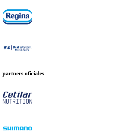
partners oficiales