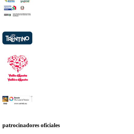
patrocinadores oficiales