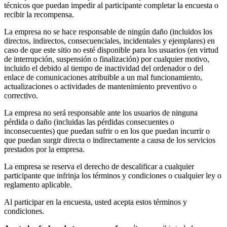
técnicos que puedan impedir al participante completar la encuesta o
recibir la recompensa.
La empresa no se hace responsable de ningún daño (incluidos los
directos, indirectos, consecuenciales, incidentales y ejemplares) en
caso de que este sitio no esté disponible para los usuarios (en virtud
de interrupción, suspensión o finalización) por cualquier motivo,
incluido el debido al tiempo de inactividad del ordenador o del
enlace de comunicaciones atribuible a un mal funcionamiento,
actualizaciones o actividades de mantenimiento preventivo o
correctivo.
La empresa no será responsable ante los usuarios de ninguna
pérdida o daño (incluidas las pérdidas consecuentes o
inconsecuentes) que puedan sufrir o en los que puedan incurrir o
que puedan surgir directa o indirectamente a causa de los servicios
prestados por la empresa.
La empresa se reserva el derecho de descalificar a cualquier
participante que infrinja los términos y condiciones o cualquier ley o
reglamento aplicable.
Al participar en la encuesta, usted acepta estos términos y
condiciones.