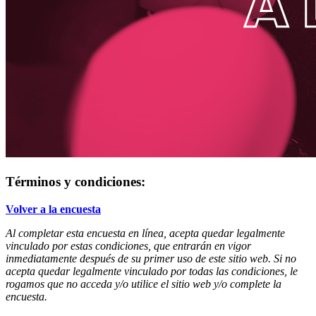
Términos y condiciones:
Volver a la encuesta
Al completar esta encuesta en línea, acepta quedar legalmente
vinculado por estas condiciones, que entrarán en vigor
inmediatamente después de su primer uso de este sitio web. Si no
acepta quedar legalmente vinculado por todas las condiciones, le
rogamos que no acceda y/o utilice el sitio web y/o complete la
encuesta.