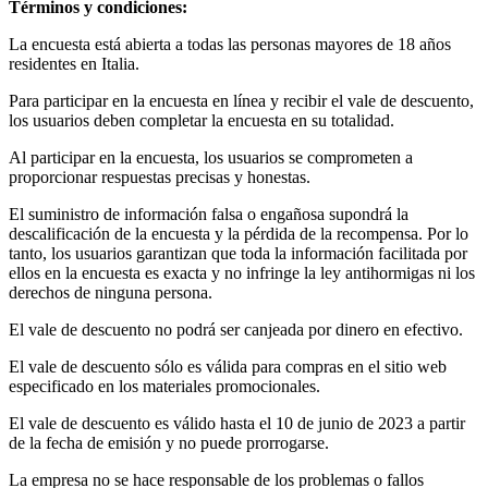
Términos y condiciones:
La encuesta está abierta a todas las personas mayores de 18 años
residentes en Italia.
Para participar en la encuesta en línea y recibir el vale de descuento,
los usuarios deben completar la encuesta en su totalidad.
Al participar en la encuesta, los usuarios se comprometen a
proporcionar respuestas precisas y honestas.
El suministro de información falsa o engañosa supondrá la
descalificación de la encuesta y la pérdida de la recompensa. Por lo
tanto, los usuarios garantizan que toda la información facilitada por
ellos en la encuesta es exacta y no infringe la ley antihormigas ni los
derechos de ninguna persona.
El vale de descuento no podrá ser canjeada por dinero en efectivo.
El vale de descuento sólo es válida para compras en el sitio web
especificado en los materiales promocionales.
El vale de descuento es válido hasta el 10 de junio de 2023 a partir
de la fecha de emisión y no puede prorrogarse.
La empresa no se hace responsable de los problemas o fallos