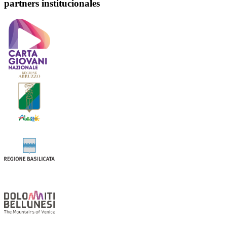
partners institucionales