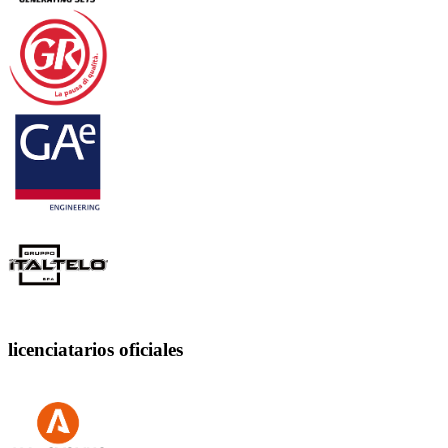
licenciatarios oficiales