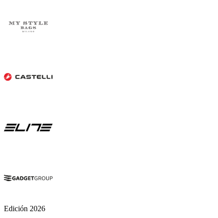
Edición 2026