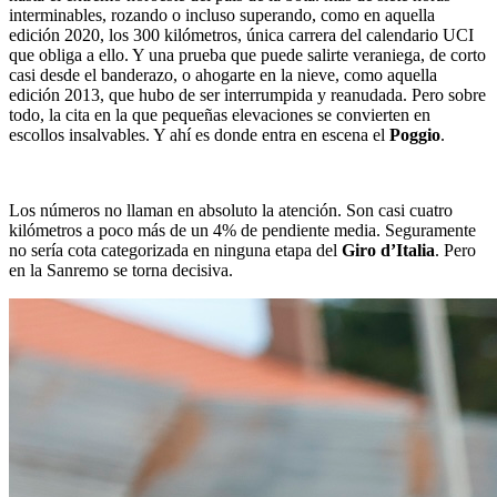
interminables, rozando o incluso superando, como en aquella
edición 2020, los 300 kilómetros, única carrera del calendario UCI
que obliga a ello. Y una prueba que puede salirte veraniega, de corto
casi desde el banderazo, o ahogarte en la nieve, como aquella
edición 2013, que hubo de ser interrumpida y reanudada. Pero sobre
todo, la cita en la que pequeñas elevaciones se convierten en
escollos insalvables. Y ahí es donde entra en escena el
Poggio
.
Los números no llaman en absoluto la atención. Son casi cuatro
kilómetros a poco más de un 4% de pendiente media. Seguramente
no sería cota categorizada en ninguna etapa del
Giro d’Italia
. Pero
en la Sanremo se torna decisiva.