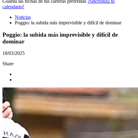
Guarda las fechas de tus carreras preferidas
¡Sincroniza tu
calendario!
Noticias
Poggio: la subida más imprevisible y difícil de dominar
Poggio: la subida más imprevisible y difícil de
dominar
18/03/2025
Share