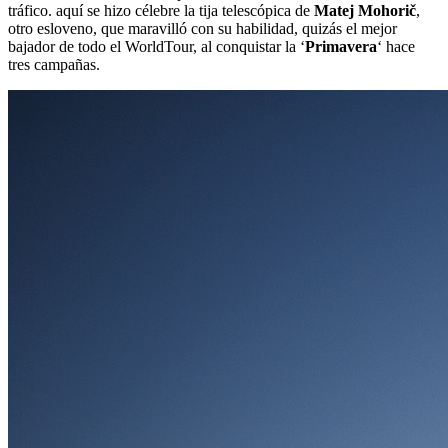
tráfico. aquí se hizo célebre la tija telescópica de
Matej Mohorič
,
otro esloveno, que maravilló con su habilidad, quizás el mejor
bajador de todo el WorldTour, al conquistar la ‘
Primavera
‘ hace
tres campañas.