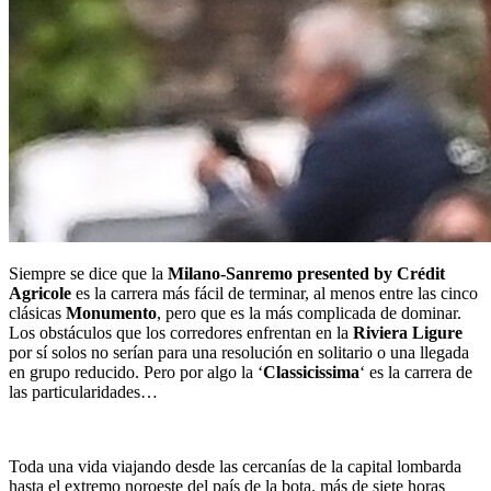
Siempre se dice que la
Milano-Sanremo presented by Crédit
Agricole
es la carrera más fácil de terminar, al menos entre las cinco
clásicas
Monumento
, pero que es la más complicada de dominar.
Los obstáculos que los corredores enfrentan en la
Riviera Ligure
por sí solos no serían para una resolución en solitario o una llegada
en grupo reducido. Pero por algo la ‘
Classicissima
‘ es la carrera de
las particularidades…
Toda una vida viajando desde las cercanías de la capital lombarda
hasta el extremo noroeste del país de la bota. más de siete horas