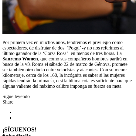
Por primera vez en muchos años, tendremos el privilegio como
espectadores, de disfrutar de dos
‘Poggi’ -y no nos referimos al
último ganador de la ‘Corsa Rosa’- en menos de tres horas. La
Sanremo Women
, que como sus compañeros hombres partirá en
busca de la vía Roma el sábado 22 de marzo de Génova, promete
ser también otro duelo entre velocistas y atacantes. Con su menor
kilometraje, cerca de los 160, la incógnita es saber si las mujeres
rápidas tendrán la primacía, o si la última cota es suficiente para que
alguna valiente del máximo calibre imponga su fuerza en meta.
Sigue leyendo
Share
¡SÍGUENOS!