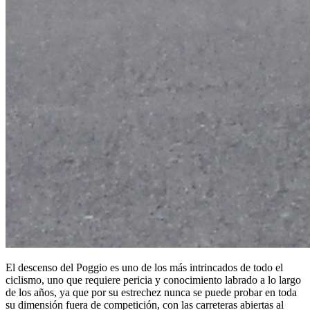
El descenso del Poggio es uno de los más intrincados de todo el
ciclismo, uno que requiere pericia y conocimiento labrado a lo largo
de los años, ya que por su estrechez nunca se puede probar en toda
su dimensión fuera de competición, con las carreteras abiertas al