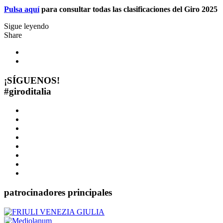
Pulsa aquí
para consultar todas las clasificaciones del Giro 2025
Sigue leyendo
Share
¡SÍGUENOS!
#
giroditalia
patrocinadores principales