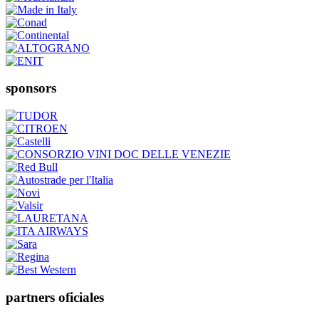
sponsors
partners oficiales