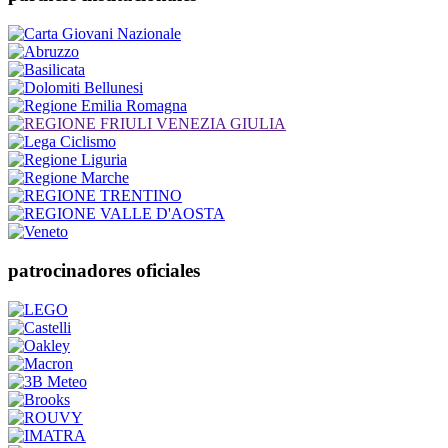
patrocinadores oficiales