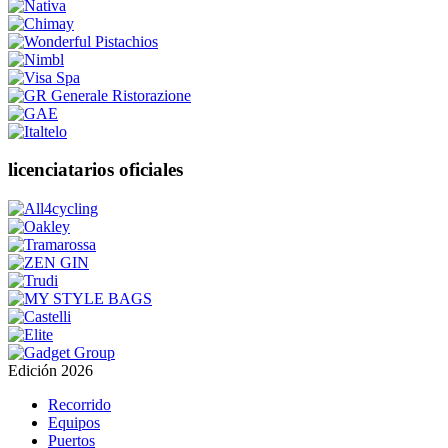
licenciatarios oficiales
Edición 2026
Recorrido
Equipos
Puertos