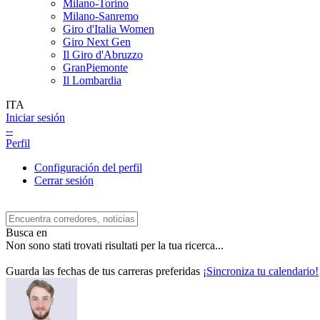
Milano-Torino
Milano-Sanremo
Giro d'Italia Women
Giro Next Gen
Il Giro d'Abruzzo
GranPiemonte
Il Lombardia
ITA
Iniciar sesión
--
Perfil
Configuración del perfil
Cerrar sesión
Busca en
Non sono stati trovati risultati per la tua ricerca...
Guarda las fechas de tus carreras preferidas
¡Sincroniza tu calendario!