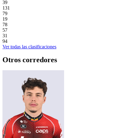
39
131
79
19
78
57
31
94
Ver todas las clasificaciones
Otros corredores