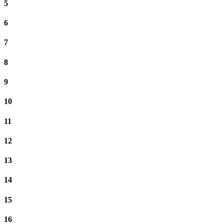
5
6
7
8
9
10
11
12
13
14
15
16