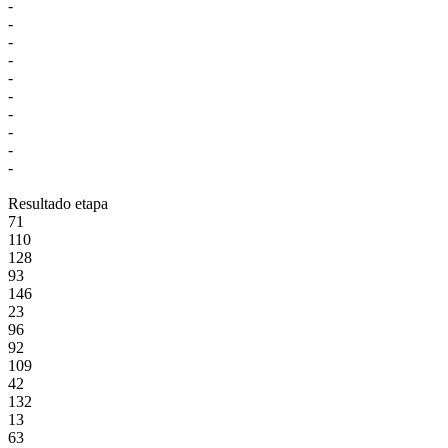
-
-
-
-
-
-
-
-
-
-
Resultado etapa
71
110
128
93
146
23
96
92
109
42
132
13
63