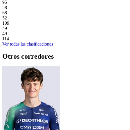
95
58
68
52
109
49
49
114
Ver todas las clasificaciones
Otros corredores