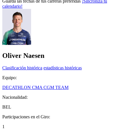
Guarda las fechas de tus carreras preferidas
¡Sincroniza tu
calendario!
Oliver Naesen
Clasificación histórica
estadísticas históricas
Equipo:
DECATHLON CMA CGM TEAM
Nacionalidad:
BEL
Participaciones en el Giro:
1