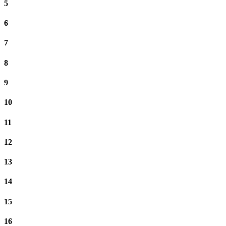
5
6
7
8
9
10
11
12
13
14
15
16