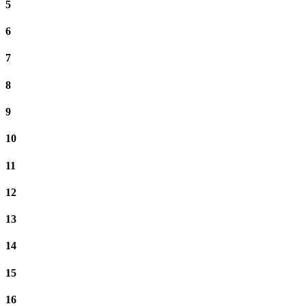
5
6
7
8
9
10
11
12
13
14
15
16