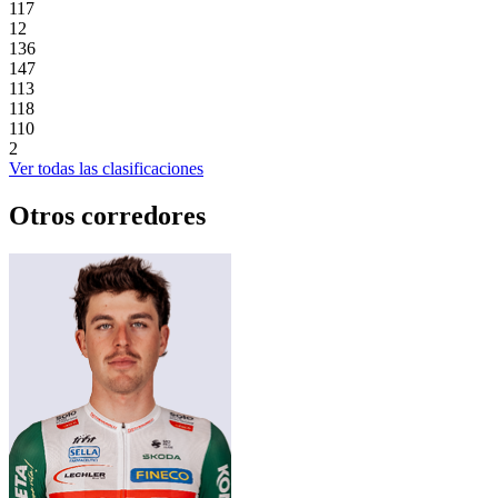
117
12
136
147
113
118
110
2
Ver todas las clasificaciones
Otros corredores