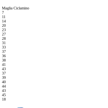
Maglia Ciclamino
7
11
14
20
23
27
28
31
33
37
36
38
41
43
37
39
40
44
43
45
18