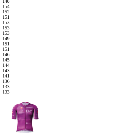
148
154
152
151
153
153
153
149
151
151
146
145
144
143
141
136
133
133