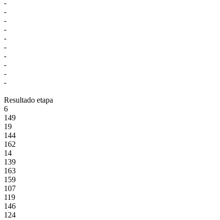
-
-
-
-
-
-
-
-
-
-
Resultado etapa
6
149
19
144
162
14
139
163
159
107
119
146
124