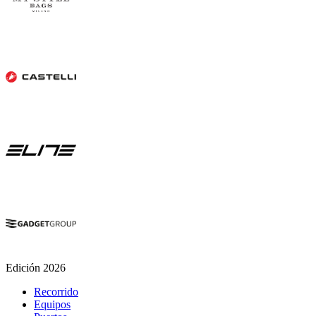
Edición 2026
Recorrido
Equipos