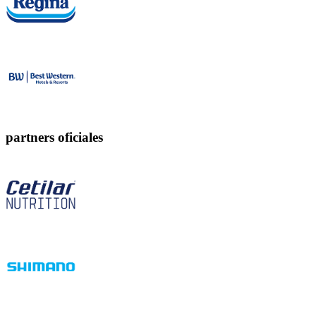
partners oficiales