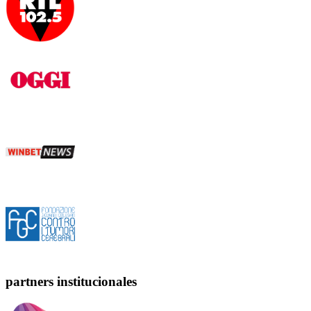
partners institucionales