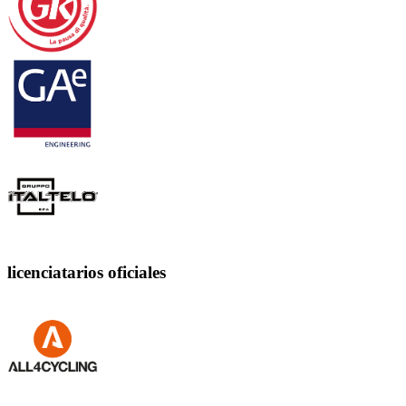
licenciatarios oficiales