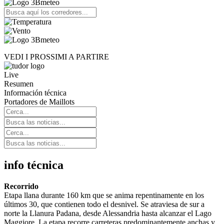
VEDI I PROSSIMI A PARTIRE
Live
Resumen
Información técnica
Portadores de Maillots
info técnica
Recorrido
Etapa llana durante 160 km que se anima repentinamente en los
últimos 30, que contienen todo el desnivel. Se atraviesa de sur a
norte la Llanura Padana, desde Alessandria hasta alcanzar el Lago
Maggiore. La etapa recorre carreteras predominantemente anchas y