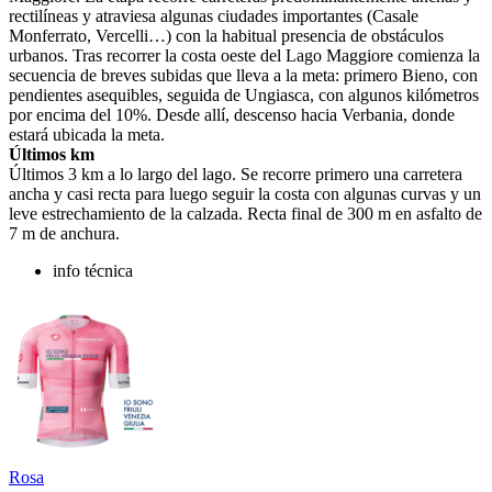
rectilíneas y atraviesa algunas ciudades importantes (Casale
Monferrato, Vercelli…) con la habitual presencia de obstáculos
urbanos. Tras recorrer la costa oeste del Lago Maggiore comienza la
secuencia de breves subidas que lleva a la meta: primero Bieno, con
pendientes asequibles, seguida de Ungiasca, con algunos kilómetros
por encima del 10%. Desde allí, descenso hacia Verbania, donde
estará ubicada la meta.
Últimos km
Últimos 3 km a lo largo del lago. Se recorre primero una carretera
ancha y casi recta para luego seguir la costa con algunas curvas y un
leve estrechamiento de la calzada. Recta final de 300 m en asfalto de
7 m de anchura.
info técnica
Rosa