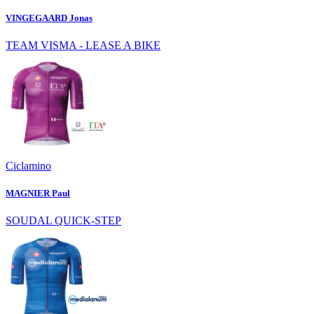
VINGEGAARD Jonas
TEAM VISMA - LEASE A BIKE
Ciclamino
MAGNIER Paul
SOUDAL QUICK-STEP