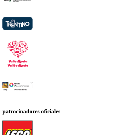
patrocinadores oficiales