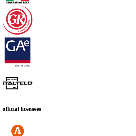
official licensees