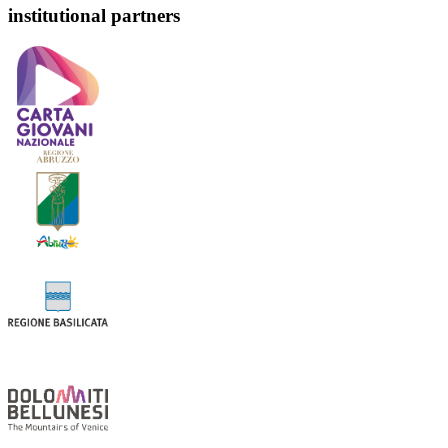
institutional partners