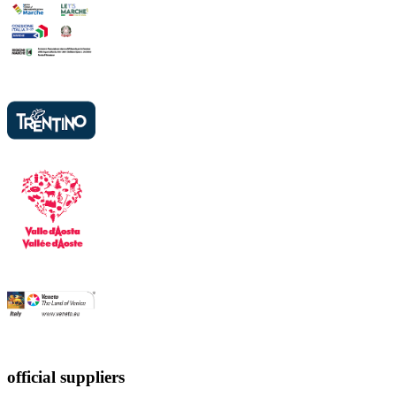
official suppliers