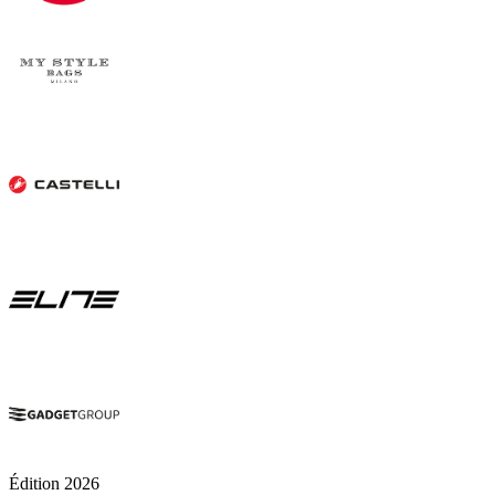
Édition 2026