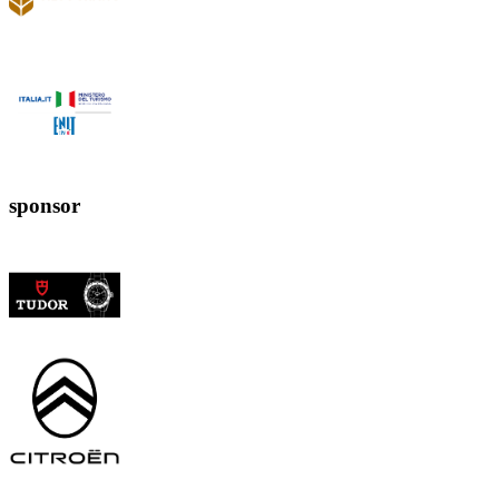
sponsor