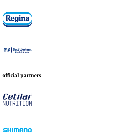
official partners