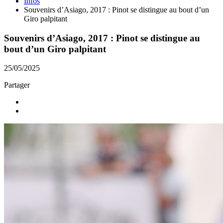
Infos
Souvenirs d’Asiago, 2017 : Pinot se distingue au bout d’un
Giro palpitant
Souvenirs d’Asiago, 2017 : Pinot se distingue au
bout d’un Giro palpitant
25/05/2025
Partager