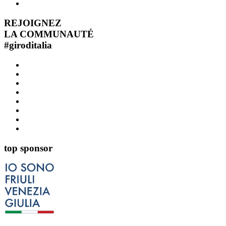
REJOIGNEZ
LA COMMUNAUTÉ
#
giroditalia
top sponsor