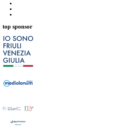
top sponsor