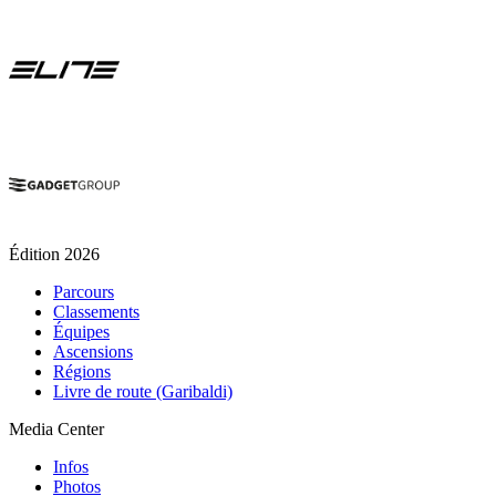
Édition 2026
Parcours
Classements
Équipes
Ascensions
Régions
Livre de route (Garibaldi)
Media Center
Infos
Photos