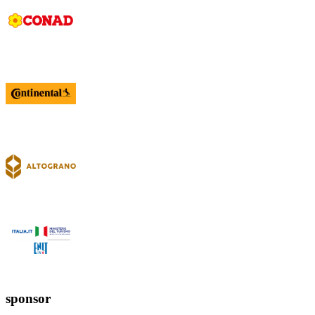
sponsor