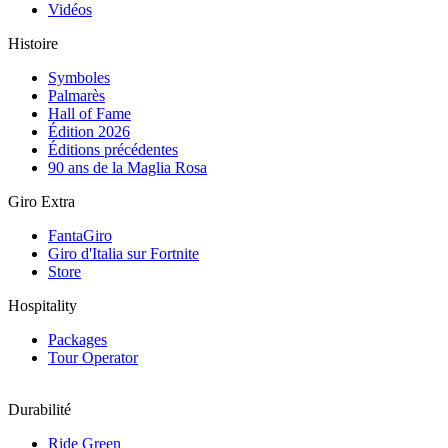
Vidéos
Histoire
Symboles
Palmarès
Hall of Fame
Édition 2026
Éditions précédentes
90 ans de la Maglia Rosa
Giro Extra
FantaGiro
Giro d'Italia sur Fortnite
Store
Hospitality
Packages
Tour Operator
Durabilité
Ride Green