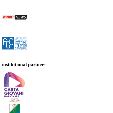
institutional partners