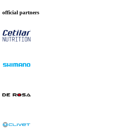
official partners