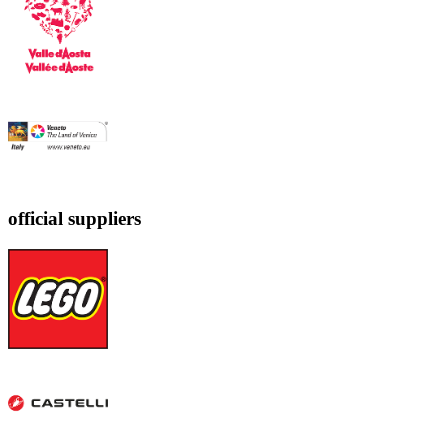
official suppliers