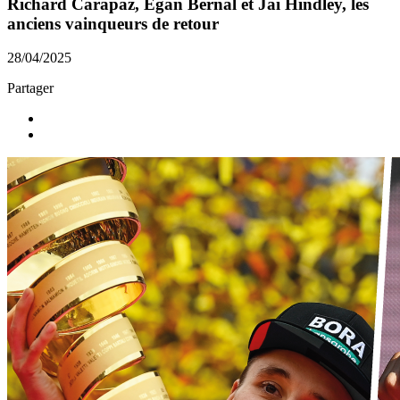
Richard Carapaz, Egan Bernal et Jai Hindley, les
anciens vainqueurs de retour
28/04/2025
Partager