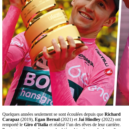
Quelques années seulement se sont écoulées depuis que
Richard
Carapaz
(2019),
Egan Bernal
(2021) et
Jai Hindley
(2022) ont
remporté le
Giro d’Italia
et réalisé l’un des rêves de leur carrière.