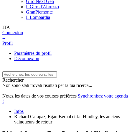
Giro Next Gen
Il Giro d'Abruzzo
GranPiemonte
Il Lombardia
ITA
Connexion
--
Profil
Paramètres du profil
Déconnexion
Rechercher
Non sono stati trovati risultati per la tua ricerca...
Notez les dates de vos courses préférées
Synchronisez votre agenda
!
Infos
Richard Carapaz, Egan Bernal et Jai Hindley, les anciens
vainqueurs de retour