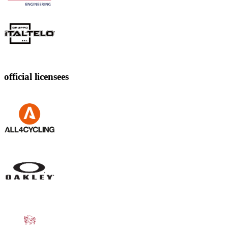
official licensees