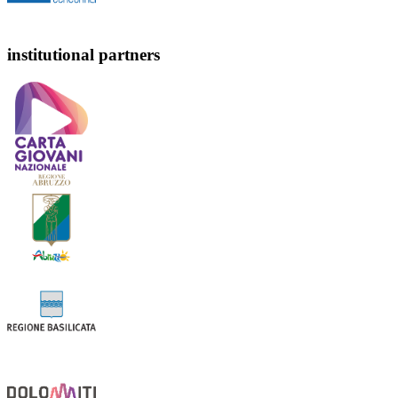
institutional partners