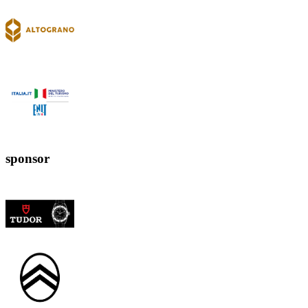
sponsor