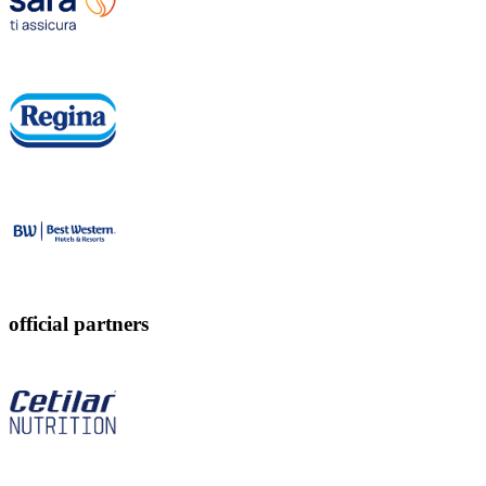
official partners