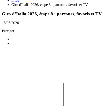
Infos
Giro d’Italia 2026, étape 8 : parcours, favoris et TV
Giro d’Italia 2026, étape 8 : parcours, favoris et TV
15/05/2026
Partager