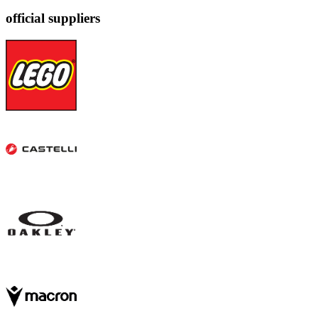
official suppliers