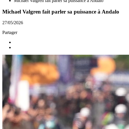
Michael Valgren fait parler sa puissance à Andalo
Michael Valgren fait parler sa puissance à Andalo
27/05/2026
Partager