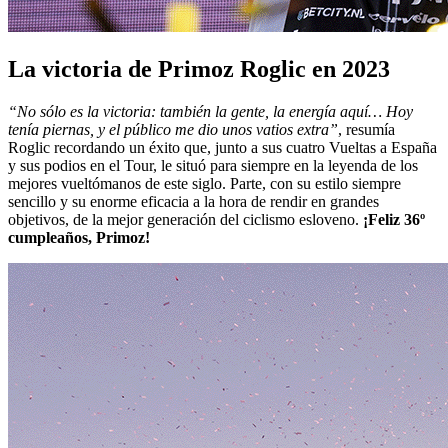
La victoria de Primoz Roglic en 2023
“No sólo es la victoria: también la gente, la energía aquí… Hoy
tenía piernas, y el público me dio unos vatios extra”
, resumía
Roglic recordando un éxito que, junto a sus cuatro Vueltas a España
y sus podios en el Tour, le situó para siempre en la leyenda de los
mejores vueltómanos de este siglo. Parte, con su estilo siempre
sencillo y su enorme eficacia a la hora de rendir en grandes
objetivos, de la mejor generación del ciclismo esloveno.
¡Feliz 36º
cumpleaños, Primoz!