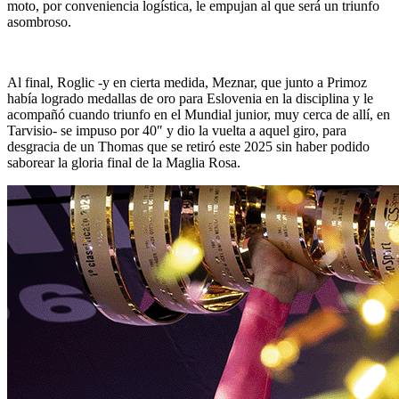
moto, por conveniencia logística, le empujan al que será un triunfo
asombroso.
Al final, Roglic -y en cierta medida, Meznar, que junto a Primoz
había logrado medallas de oro para Eslovenia en la disciplina y le
acompañó cuando triunfo en el Mundial junior, muy cerca de allí, en
Tarvisio- se impuso por 40″ y dio la vuelta a aquel giro, para
desgracia de un Thomas que se retiró este 2025 sin haber podido
saborear la gloria final de la Maglia Rosa.