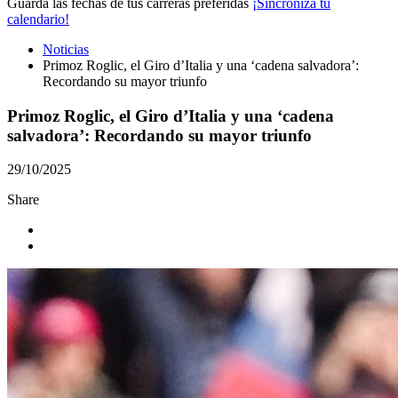
Guarda las fechas de tus carreras preferidas
¡Sincroniza tu
calendario!
Noticias
Primoz Roglic, el Giro d’Italia y una ‘cadena salvadora’:
Recordando su mayor triunfo
Primoz Roglic, el Giro d’Italia y una ‘cadena
salvadora’: Recordando su mayor triunfo
29/10/2025
Share