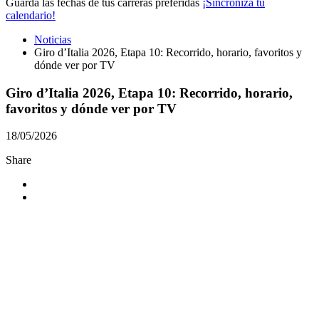
Guarda las fechas de tus carreras preferidas
¡Sincroniza tu
calendario!
Noticias
Giro d’Italia 2026, Etapa 10: Recorrido, horario, favoritos y
dónde ver por TV
Giro d’Italia 2026, Etapa 10: Recorrido, horario,
favoritos y dónde ver por TV
18/05/2026
Share