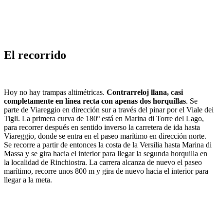
El recorrido
Hoy no hay trampas altimétricas.
Contrarreloj llana, casi
completamente en línea recta con apenas dos horquillas
. Se
parte de Viareggio en dirección sur a través del pinar por el Viale dei
Tigli. La primera curva de 180º está en Marina di Torre del Lago,
para recorrer después en sentido inverso la carretera de ida hasta
Viareggio, donde se entra en el paseo marítimo en dirección norte.
Se recorre a partir de entonces la costa de la Versilia hasta Marina di
Massa y se gira hacia el interior para llegar la segunda horquilla en
la localidad de Rinchiostra. La carrera alcanza de nuevo el paseo
marítimo, recorre unos 800 m y gira de nuevo hacia el interior para
llegar a la meta.