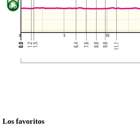
Los favoritos