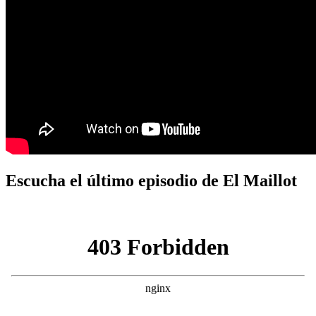
Escucha el último episodio de El Maillot