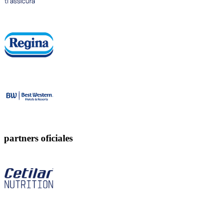
partners oficiales