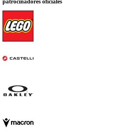
patrocinadores oficiales