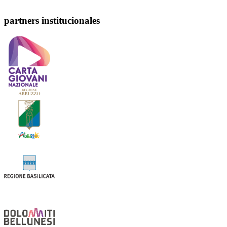
partners institucionales