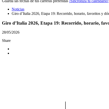
Guarda las fechas de tus carreras preferidas
¡Sincroniza tu calendario!
Noticias
Giro d’Italia 2026, Etapa 19: Recorrido, horario, favoritos y d
Giro d’Italia 2026, Etapa 19: Recorrido, horario, fa
28/05/2026
Share