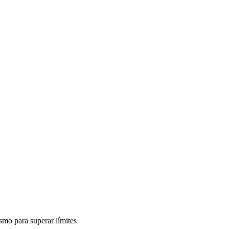
smo para superar límites