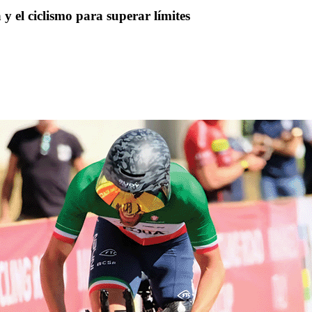
y el ciclismo para superar límites