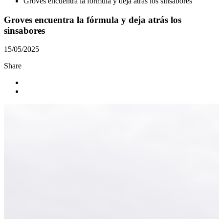
Groves encuentra la fórmula y deja atrás los sinsabores
Groves encuentra la fórmula y deja atrás los
sinsabores
15/05/2025
Share