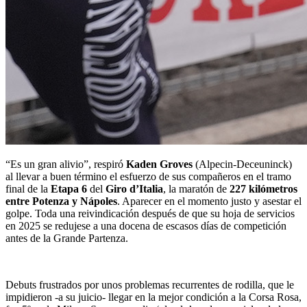
“Es un gran alivio”, respiró
Kaden Groves
(Alpecin-Deceuninck)
al llevar a buen término el esfuerzo de sus compañeros en el tramo
final de la
Etapa 6
del
Giro d’Italia
, la maratón de
227 kilómetros
entre Potenza y Nápoles
. Aparecer en el momento justo y asestar el
golpe. Toda una reivindicación después de que su hoja de servicios
en 2025 se redujese a una docena de escasos días de competición
antes de la Grande Partenza.
Debuts frustrados por unos problemas recurrentes de rodilla, que le
impidieron -a su juicio- llegar en la mejor condición a la Corsa Rosa,