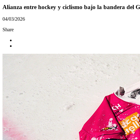
Alianza entre hockey y ciclismo bajo la bandera del Gi
04/03/2026
Share