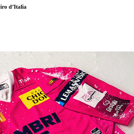
ro d’Italia