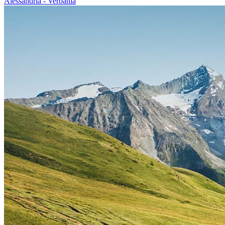
Alessandria - Verbania