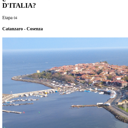
D'ITALIA?
Etapa
04
Catanzaro - Cosenza