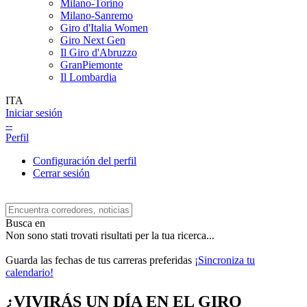
Milano-Torino
Milano-Sanremo
Giro d'Italia Women
Giro Next Gen
Il Giro d'Abruzzo
GranPiemonte
Il Lombardia
ITA
Iniciar sesión
--
Perfil
Configuración del perfil
Cerrar sesión
Busca en
Non sono stati trovati risultati per la tua ricerca...
Guarda las fechas de tus carreras preferidas
¡Sincroniza tu
calendario!
¿VIVIRÁS UN DÍA EN EL GIRO