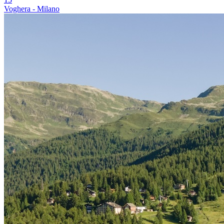
Voghera - Milano