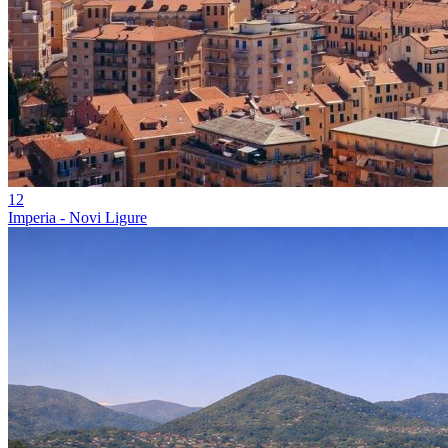
12
Imperia - Novi Ligure