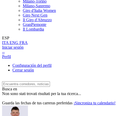
Milano-Torino
Milano-Sanremo
Giro d'Italia Women
Giro Next Gen
Il Giro d'Abruzzo
GranPiemonte
Il Lombardia
ESP
ITA
ENG
FRA
Iniciar sesión
--
Perfil
Configuración del perfil
Cerrar sesión
Busca en
Non sono stati trovati risultati per la tua ricerca...
Guarda las fechas de tus carreras preferidas
¡Sincroniza tu calendario!