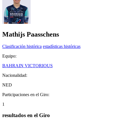
Mathijs Paasschens
Clasificación histórica
estadísticas históricas
Equipo:
BAHRAIN VICTORIOUS
Nacionalidad:
NED
Participaciones en el Giro:
1
resultados en el Giro