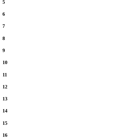
5
6
7
8
9
10
11
12
13
14
15
16