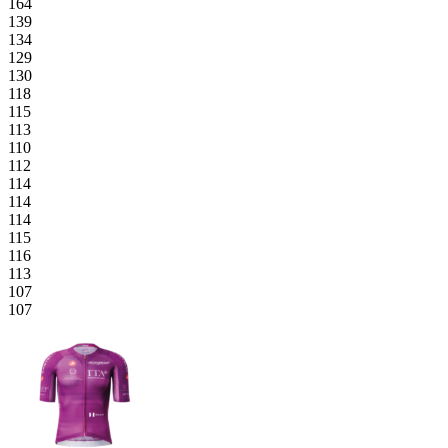
164
139
134
129
130
118
115
113
110
112
114
114
114
115
116
113
107
107