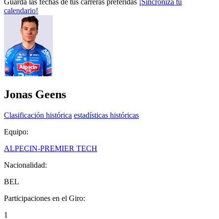
Guarda las fechas de tus carreras preferidas
¡Sincroniza tu
calendario!
Jonas Geens
Clasificación histórica
estadísticas históricas
Equipo:
ALPECIN-PREMIER TECH
Nacionalidad:
BEL
Participaciones en el Giro:
1