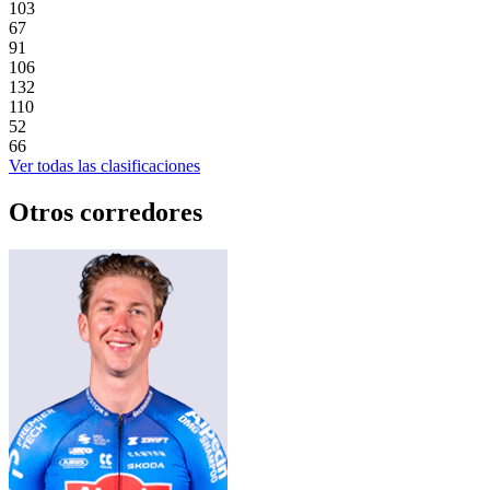
103
67
91
106
132
110
52
66
Ver todas las clasificaciones
Otros corredores